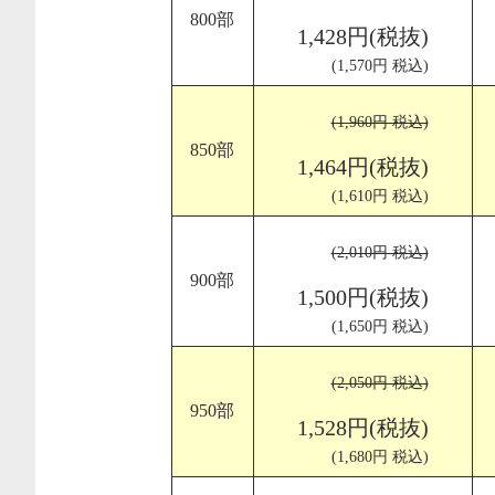
800部
1,428円(税抜)
(1,570円 税込)
(1,960円 税込)
850部
1,464円(税抜)
(1,610円 税込)
(2,010円 税込)
900部
1,500円(税抜)
(1,650円 税込)
(2,050円 税込)
950部
1,528円(税抜)
(1,680円 税込)