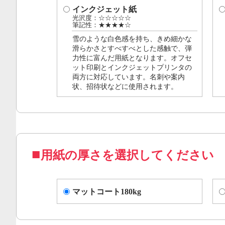
インクジェット紙
光沢度：☆☆☆☆☆
筆記性：★★★★☆
雪のような白色感を持ち、きめ細かな
滑らかさとすべすべとした感触で、弾
力性に富んだ用紙となります。オフセ
ット印刷とインクジェットプリンタの
両方に対応しています。名刺や案内
状、招待状などに使用されます。
用紙の厚さを選択してください
マットコート180kg