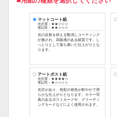
用紙の種類を選択してください
マットコート紙
光沢度：★★☆☆☆
筆記性：★★☆☆☆
光の反射を抑える艶消しコーティング
が施され、高級感のある紙質です。し
っとりとして落ち着いた仕上がりとな
ります。
アートポスト紙
光沢度：★★★★☆
筆記性：★☆☆☆☆
光沢があり、色彩の発色が鮮やかで滑
らかな仕上がりとなります。カラー写
真のあるポストカードや、グリーディ
ングカードなどによく使用されます。