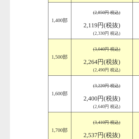
(2,850円 税込)
1,400部
2,119円(税抜)
(2,330円 税込)
(3,040円 税込)
1,500部
2,264円(税抜)
(2,490円 税込)
(3,220円 税込)
1,600部
2,400円(税抜)
(2,640円 税込)
(3,410円 税込)
1,700部
2,537円(税抜)