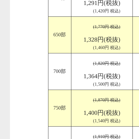
1,291円(税抜)
(1,420円 税込)
(1,770円 税込)
650部
1,328円(税抜)
(1,460円 税込)
(1,820円 税込)
700部
1,364円(税抜)
(1,500円 税込)
(1,870円 税込)
750部
1,400円(税抜)
(1,540円 税込)
(1,910円 税込)