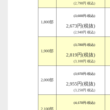
(2,790円 税込)
(3,600円 税込)
1,800部
2,673円(税抜)
(2,940円 税込)
(3,780円 税込)
1,900部
2,819円(税抜)
(3,100円 税込)
(3,970円 税込)
2,000部
2,955円(税抜)
(3,250円 税込)
(4,170円 税込)
2,100部