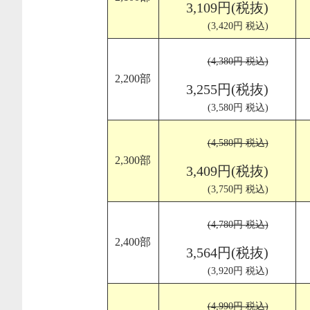
3,109円(税抜)
(3,420円 税込)
(4,380円 税込)
2,200部
3,255円(税抜)
(3,580円 税込)
(4,580円 税込)
2,300部
3,409円(税抜)
(3,750円 税込)
(4,780円 税込)
2,400部
3,564円(税抜)
(3,920円 税込)
(4,990円 税込)