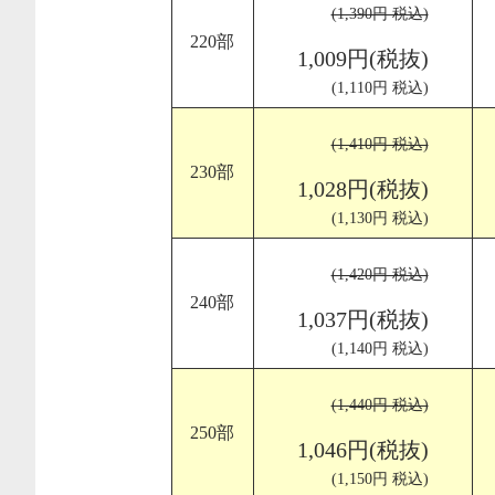
(1,390円 税込)
220部
1,009円(税抜)
(1,110円 税込)
(1,410円 税込)
230部
1,028円(税抜)
(1,130円 税込)
(1,420円 税込)
240部
1,037円(税抜)
(1,140円 税込)
(1,440円 税込)
250部
1,046円(税抜)
(1,150円 税込)