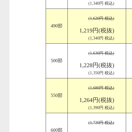
(1,340円 税込)
(1,620円 税込)
490部
1,219円(税抜)
(1,340円 税込)
(1,630円 税込)
500部
1,228円(税抜)
(1,350円 税込)
(1,680円 税込)
550部
1,264円(税抜)
(1,390円 税込)
(1,720円 税込)
600部