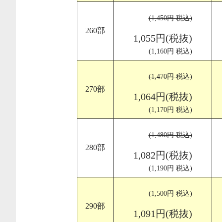
(1,450円 税込)
260部
1,055円(税抜)
(1,160円 税込)
(1,470円 税込)
270部
1,064円(税抜)
(1,170円 税込)
(1,480円 税込)
280部
1,082円(税抜)
(1,190円 税込)
(1,500円 税込)
290部
1,091円(税抜)