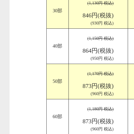
(1,130円 税込)
30部
846円(税抜)
(930円 税込)
(1,150円 税込)
40部
864円(税抜)
(950円 税込)
(1,170円 税込)
50部
873円(税抜)
(960円 税込)
(1,180円 税込)
60部
873円(税抜)
(960円 税込)