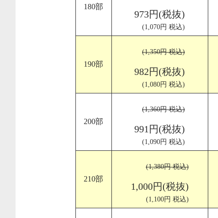
180部
973円(税抜)
(1,070円 税込)
(1,350円 税込)
190部
982円(税抜)
(1,080円 税込)
(1,360円 税込)
200部
991円(税抜)
(1,090円 税込)
(1,380円 税込)
210部
1,000円(税抜)
(1,100円 税込)