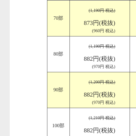
(1,190円 税込)
70部
873円(税抜)
(960円 税込)
(1,190円 税込)
80部
882円(税抜)
(970円 税込)
(1,200円 税込)
90部
882円(税抜)
(970円 税込)
(1,210円 税込)
100部
882円(税抜)