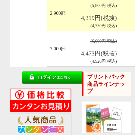
(5,800円 税込)
2,900部
4,319円(税抜)
(4,750円 税込)
(6,000円 税込)
3,000部
4,473円(税抜)
(4,920円 税込)
プリントパック
商品ラインナッ
プ