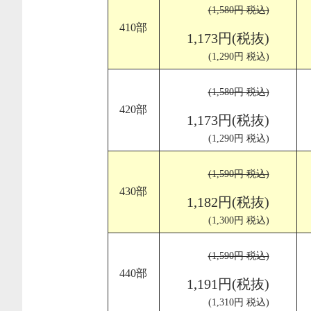
(1,580円 税込)
410部
1,173円(税抜)
(1,290円 税込)
(1,580円 税込)
420部
1,173円(税抜)
(1,290円 税込)
(1,590円 税込)
430部
1,182円(税抜)
(1,300円 税込)
(1,590円 税込)
440部
1,191円(税抜)
(1,310円 税込)