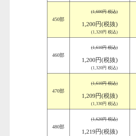
(1,600円 税込)
450部
1,200円(税抜)
(1,320円 税込)
(1,610円 税込)
460部
1,200円(税抜)
(1,320円 税込)
(1,610円 税込)
470部
1,209円(税抜)
(1,330円 税込)
(1,620円 税込)
480部
1,219円(税抜)