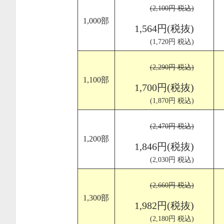
(2,100円 税込)
1,000部
1,564円(税抜)
(1,720円 税込)
(2,290円 税込)
1,100部
1,700円(税抜)
(1,870円 税込)
(2,470円 税込)
1,200部
1,846円(税抜)
(2,030円 税込)
(2,660円 税込)
1,300部
1,982円(税抜)
(2,180円 税込)