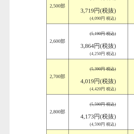
2,500部
3,719円(税抜)
(4,090円 税込)
(5,190円 税込)
2,600部
3,864円(税抜)
(4,250円 税込)
(5,390円 税込)
2,700部
4,019円(税抜)
(4,420円 税込)
(5,590円 税込)
2,800部
4,173円(税抜)
(4,590円 税込)