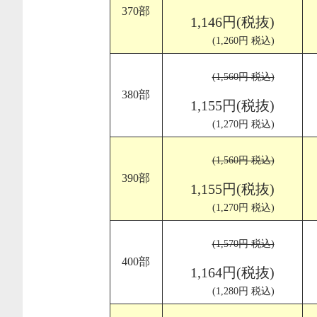
370部
1,146円(税抜)
(1,260円 税込)
(1,560円 税込)
380部
1,155円(税抜)
(1,270円 税込)
(1,560円 税込)
390部
1,155円(税抜)
(1,270円 税込)
(1,570円 税込)
400部
1,164円(税抜)
(1,280円 税込)