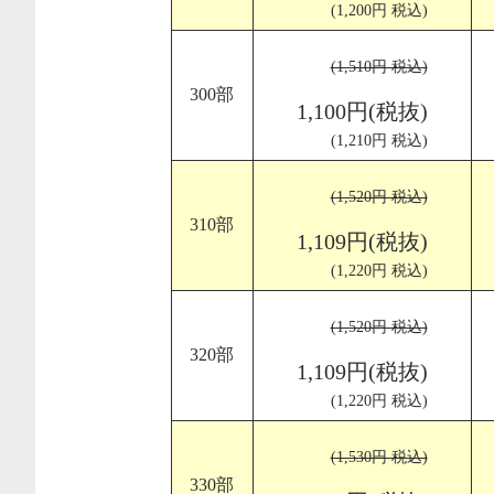
(1,200円 税込)
(1,510円 税込)
300部
1,100円(税抜)
(1,210円 税込)
(1,520円 税込)
310部
1,109円(税抜)
(1,220円 税込)
(1,520円 税込)
320部
1,109円(税抜)
(1,220円 税込)
(1,530円 税込)
330部