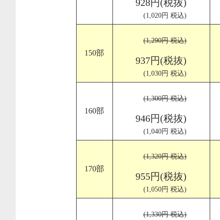
928円(税抜)
(1,020円 税込)
(1,290円 税込)
150部
937円(税抜)
(1,030円 税込)
(1,300円 税込)
160部
946円(税抜)
(1,040円 税込)
(1,320円 税込)
170部
955円(税抜)
(1,050円 税込)
(1,330円 税込)