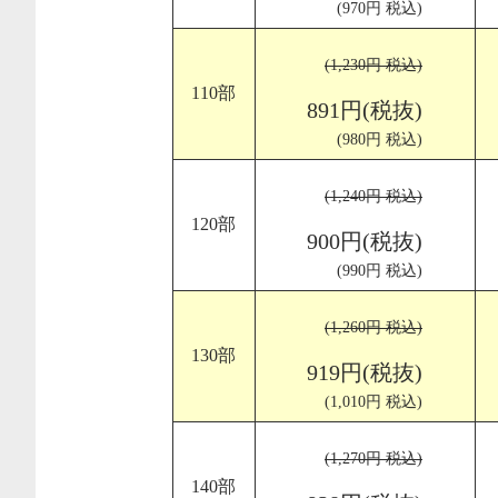
(970円 税込)
(1,230円 税込)
110部
891円(税抜)
(980円 税込)
(1,240円 税込)
120部
900円(税抜)
(990円 税込)
(1,260円 税込)
130部
919円(税抜)
(1,010円 税込)
(1,270円 税込)
140部