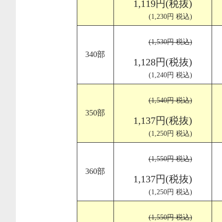
1,119円(税抜)
(1,230円 税込)
(1,530円 税込)
340部
1,128円(税抜)
(1,240円 税込)
(1,540円 税込)
350部
1,137円(税抜)
(1,250円 税込)
(1,550円 税込)
360部
1,137円(税抜)
(1,250円 税込)
(1,550円 税込)