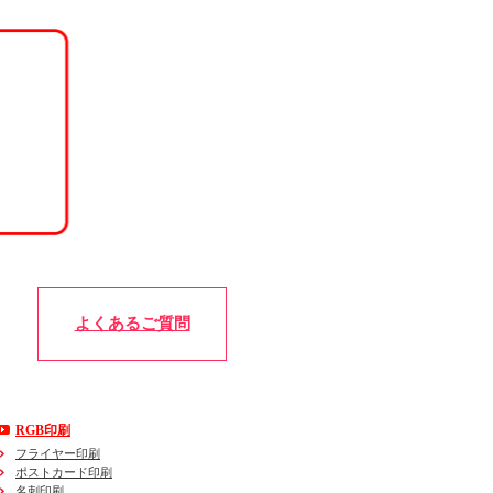
よくあるご質問
RGB印刷
フライヤー印刷
ポストカード印刷
名刺印刷