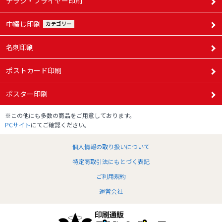
チラシ・フライヤー印刷
中綴じ印刷
カテゴリー
名刺印刷
ポストカード印刷
ポスター印刷
※この他にも多数の商品をご用意しております。
PCサイト
にてご確認ください。
個人情報の取り扱いについて
特定商取引法にもとづく表記
ご利用規約
運営会社