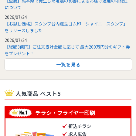
【重要】熊本県で発生した地震の影響によるお届け遅延の可能性
について
2026/07/24
【お試し価格】スタンプ台内蔵型ゴム印「シャイニースタンプ」
をリリースしました
2026/07/24
【総額3億円】ご注文累計金額に応じて 最大200万円分のギフト券
をプレゼント！
一覧を見る
人気商品 ベスト5
チラシ・フライヤー印刷
折込チラシ
求人広告