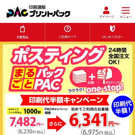
マイページ
メニュー
ご利用ガイド
はじめての方へ
主要商品