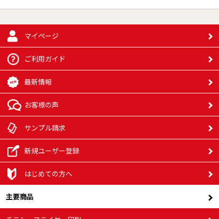
マイページ
ご利用ガイド
最新情報
お客様の声
サンプル請求
新規ユーザー登録
はじめての方へ
主要商品