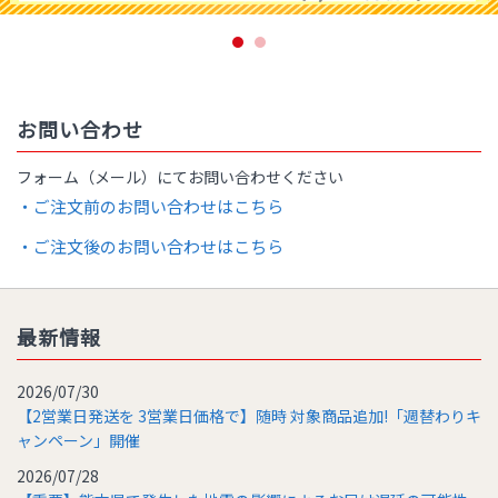
お問い合わせ
フォーム（メール）にてお問い合わせください
・ご注文前のお問い合わせはこちら
・ご注文後のお問い合わせはこちら
最新情報
2026/07/30
【2営業日発送を 3営業日価格で】随時 対象商品追加!「週替わりキ
ャンペーン」開催
2026/07/28