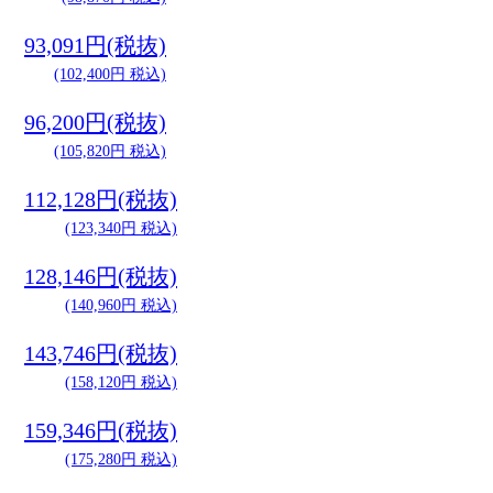
93,091円(税抜)
(102,400円 税込)
96,200円(税抜)
(105,820円 税込)
112,128円(税抜)
(123,340円 税込)
128,146円(税抜)
(140,960円 税込)
143,746円(税抜)
(158,120円 税込)
159,346円(税抜)
(175,280円 税込)