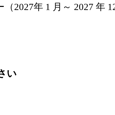
27年 1 月～ 2027 年 1
さい