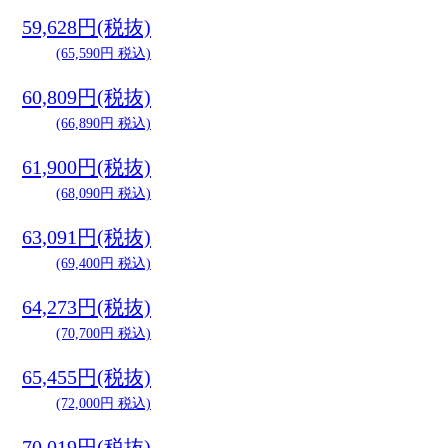
59,628円(税抜)
(65,590円 税込)
60,809円(税抜)
(66,890円 税込)
61,900円(税抜)
(68,090円 税込)
63,091円(税抜)
(69,400円 税込)
64,273円(税抜)
(70,700円 税込)
65,455円(税抜)
(72,000円 税込)
70,019円(税抜)