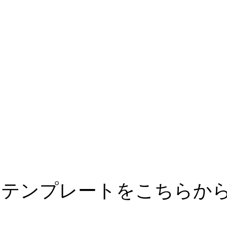
atorの名入れテンプレートを