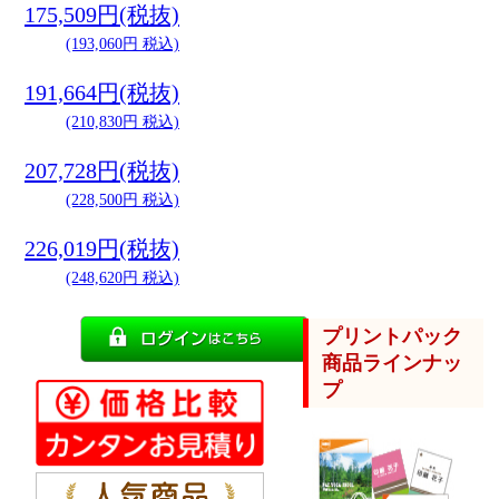
175,509円(税抜)
(193,060円 税込)
191,664円(税抜)
(210,830円 税込)
207,728円(税抜)
(228,500円 税込)
226,019円(税抜)
(248,620円 税込)
プリントパック
商品ラインナッ
プ