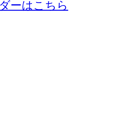
ダーはこちら