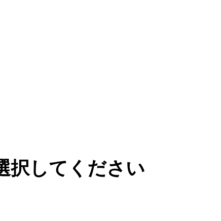
選択してください