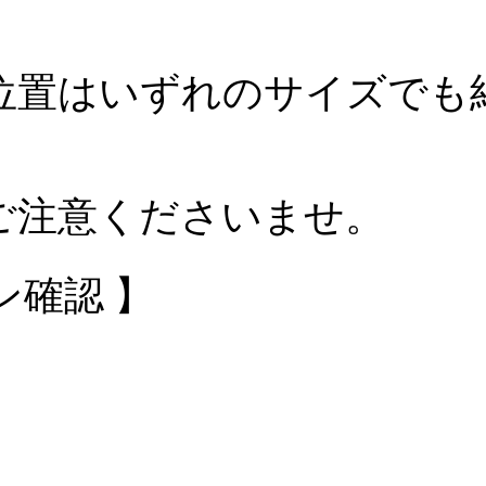
位置はいずれのサイズでも紙
ご注意くださいませ。
ン確認 】