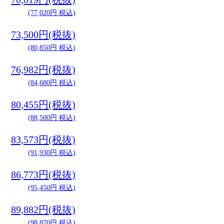
(77,020円 税込)
73,500円(税抜)
(80,850円 税込)
76,982円(税抜)
(84,680円 税込)
80,455円(税抜)
(88,500円 税込)
83,573円(税抜)
(91,930円 税込)
86,773円(税抜)
(95,450円 税込)
89,882円(税抜)
(98,870円 税込)