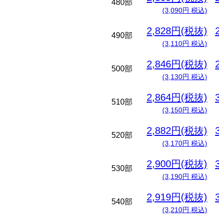
480部
(3,090円 税込)
2,828円(税抜)
490部
(3,110円 税込)
2,846円(税抜)
500部
(3,130円 税込)
2,864円(税抜)
510部
(3,150円 税込)
2,882円(税抜)
520部
(3,170円 税込)
2,900円(税抜)
530部
(3,190円 税込)
2,919円(税抜)
540部
(3,210円 税込)