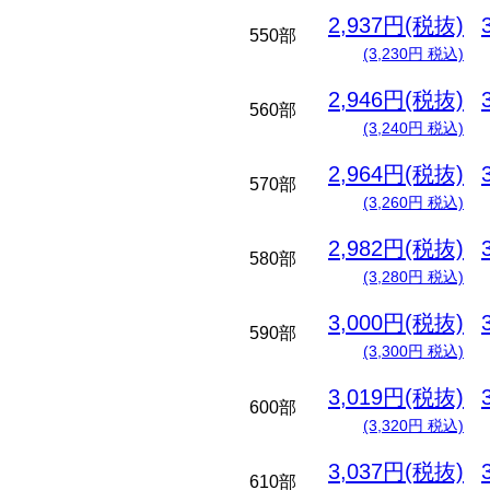
2,937円(税抜)
550部
(3,230円 税込)
2,946円(税抜)
560部
(3,240円 税込)
2,964円(税抜)
570部
(3,260円 税込)
2,982円(税抜)
580部
(3,280円 税込)
3,000円(税抜)
590部
(3,300円 税込)
3,019円(税抜)
600部
(3,320円 税込)
3,037円(税抜)
610部