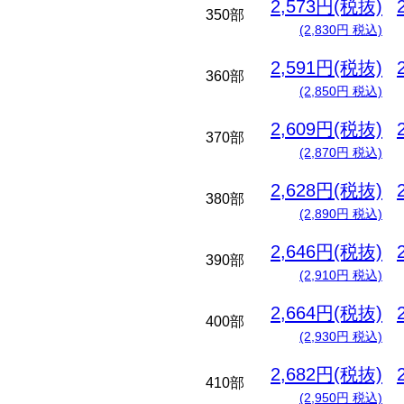
2,573円(税抜)
350部
(2,830円 税込)
2,591円(税抜)
360部
(2,850円 税込)
2,609円(税抜)
370部
(2,870円 税込)
2,628円(税抜)
380部
(2,890円 税込)
2,646円(税抜)
390部
(2,910円 税込)
2,664円(税抜)
400部
(2,930円 税込)
2,682円(税抜)
410部
(2,950円 税込)