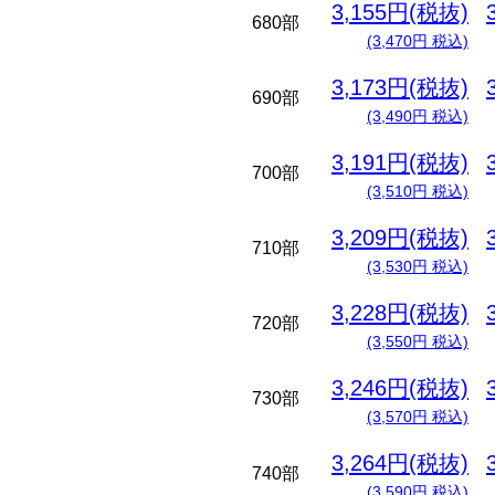
3,155円(税抜)
680部
(3,470円 税込)
3,173円(税抜)
690部
(3,490円 税込)
3,191円(税抜)
700部
(3,510円 税込)
3,209円(税抜)
710部
(3,530円 税込)
3,228円(税抜)
720部
(3,550円 税込)
3,246円(税抜)
730部
(3,570円 税込)
3,264円(税抜)
740部
(3,590円 税込)