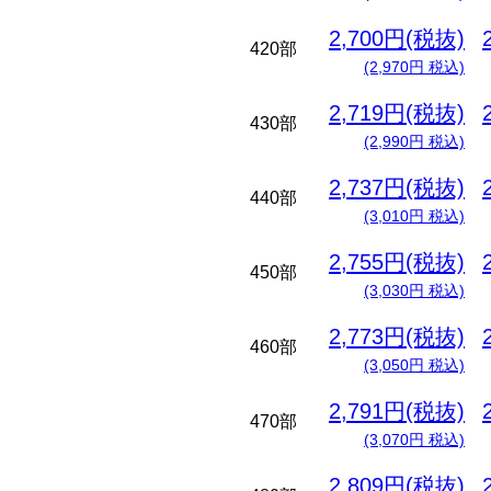
2,700円(税抜)
420部
(2,970円 税込)
2,719円(税抜)
430部
(2,990円 税込)
2,737円(税抜)
440部
(3,010円 税込)
2,755円(税抜)
450部
(3,030円 税込)
2,773円(税抜)
460部
(3,050円 税込)
2,791円(税抜)
470部
(3,070円 税込)
2,809円(税抜)