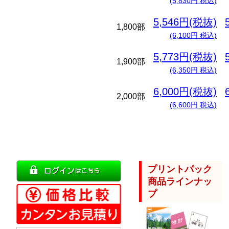
(5,830円 税込)
5,546円(税抜)
1,800部
(6,100円 税込)
5,773円(税抜)
1,900部
(6,350円 税込)
6,000円(税抜)
2,000部
(6,600円 税込)
プリントパック
商品ラインナッ
プ