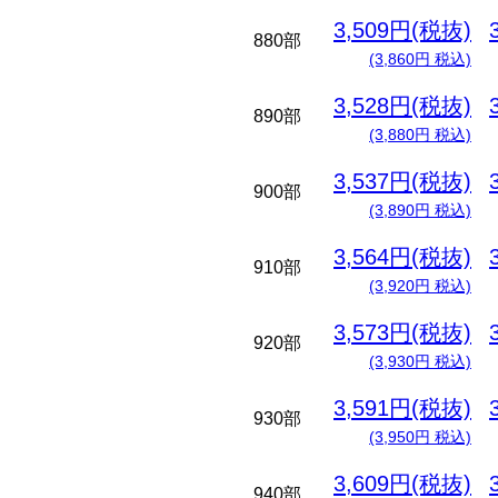
3,509円(税抜)
880部
(3,860円 税込)
3,528円(税抜)
890部
(3,880円 税込)
3,537円(税抜)
900部
(3,890円 税込)
3,564円(税抜)
910部
(3,920円 税込)
3,573円(税抜)
920部
(3,930円 税込)
3,591円(税抜)
930部
(3,950円 税込)
3,609円(税抜)
940部