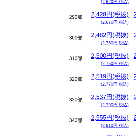
(2,620円 税込)
2,428円(税抜)
290部
(2,670円 税込)
2,482円(税抜)
300部
(2,730円 税込)
2,500円(税抜)
310部
(2,750円 税込)
2,519円(税抜)
320部
(2,770円 税込)
2,537円(税抜)
330部
(2,790円 税込)
2,555円(税抜)
340部
(2,810円 税込)