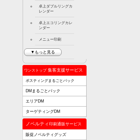
卓上ダブルリングカ
レンダー
卓上エコリングカレ
ンダー
メニュー印刷
▼もっと見る
集客支援サービス
ワンストップ
ポスティングまるごとパック
DMまるごとパック
エリアDM
ターゲティングDM
ノベルティ
印刷通販サービス
販促ノベルティグッズ