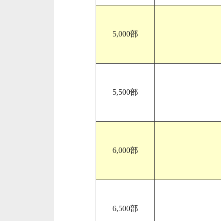
5,000部
5,500部
6,000部
6,500部