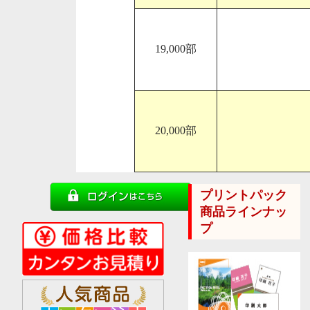
19,000部
20,000部
プリントパック
商品ラインナッ
プ