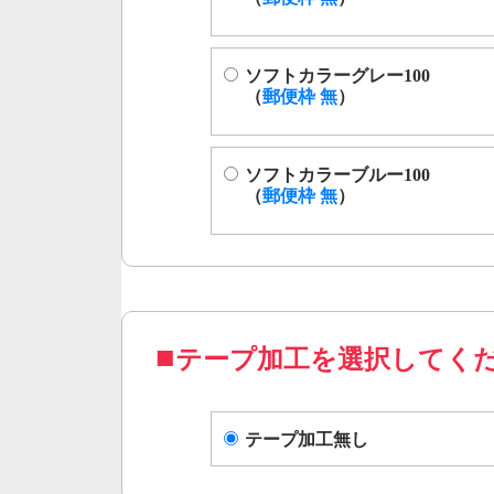
ソフトカラーグレー100
（
郵便枠 無
）
ソフトカラーブルー100
（
郵便枠 無
）
テープ加工を選択してく
テープ加工無し