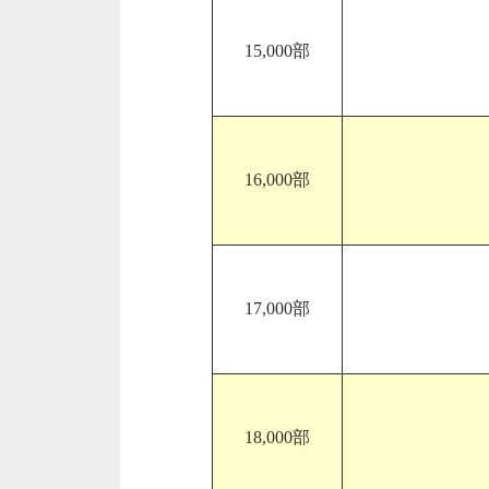
15,000部
16,000部
17,000部
18,000部