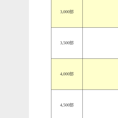
3,000部
3,500部
4,000部
4,500部