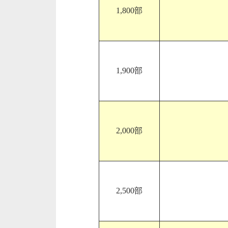
1,800部
1,900部
2,000部
2,500部