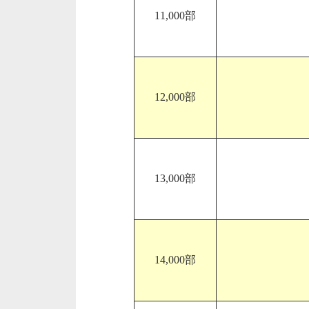
11,000部
12,000部
13,000部
14,000部