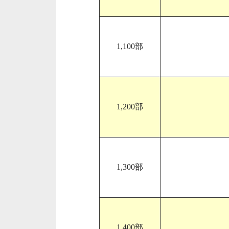
1,100部
1,200部
1,300部
1,400部