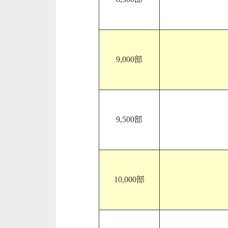
9,000部
9,500部
10,000部