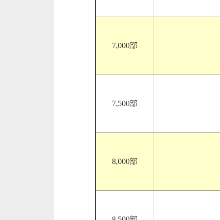
7,000部
7,500部
8,000部
8,500部