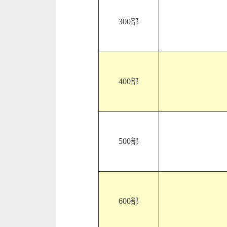
300部
400部
500部
600部