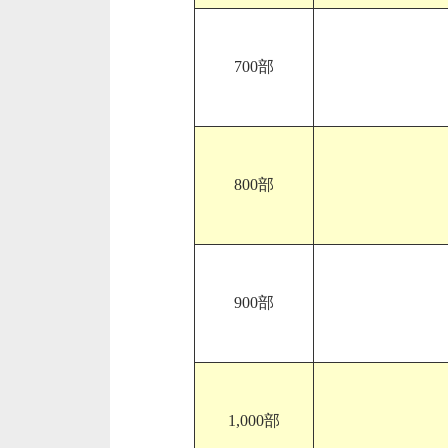
700部
800部
900部
1,000部