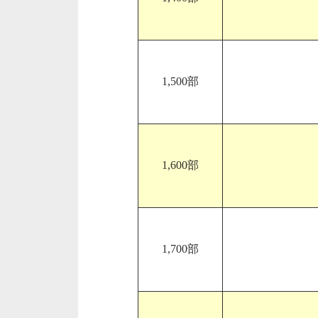
1,500部
1,600部
1,700部