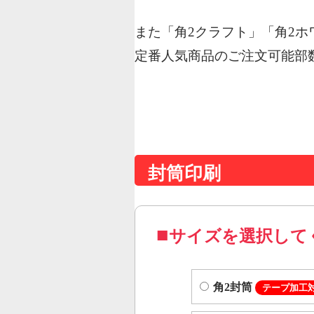
また「角2クラフト」「角2ホ
定番人気商品のご注文可能部
封筒印刷
サイズを選択して
角2封筒
テープ加工