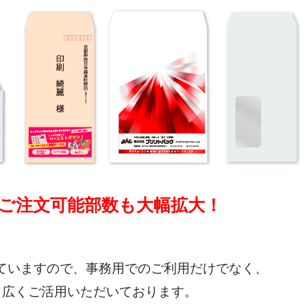
のご注文可能部数も大幅拡大！
していますので、事務用でのご利用だけでなく、
も広くご活用いただいております。