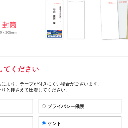
してください
性により、テープが付きにくい場合がございます。
かりと押さえて圧着
してください。
プライバシー保護
ケント