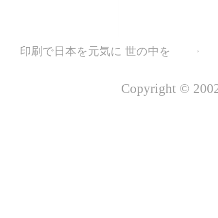
印刷で日本を元気に 世の中を
運営会
Copyright © 2002