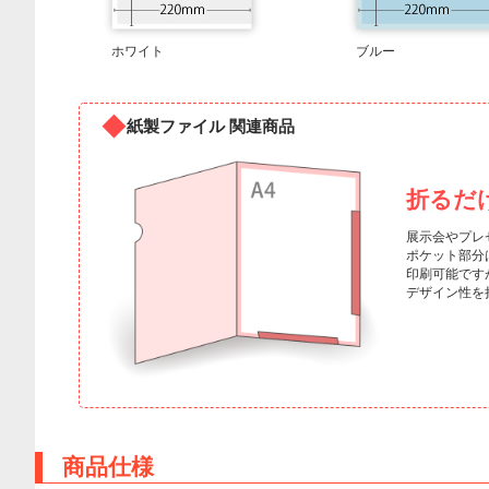
ホワイト
ブルー
紙製ファイル 関連商品
折るだ
展示会やプレ
ポケット部分
印刷可能です
デザイン性を
商品仕様