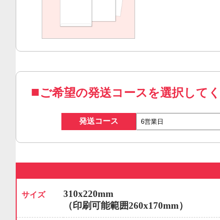
ご希望の発送コースを選択して
発送コース
310x220mm
サイズ
（印刷可能範囲260x170mm）