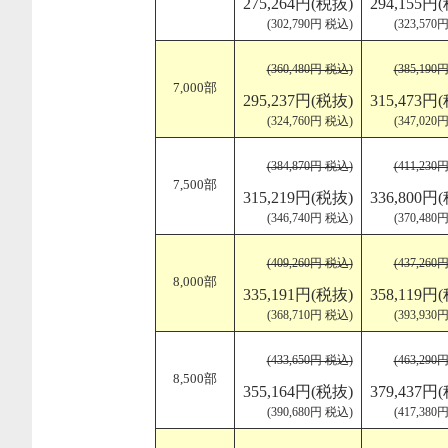
275,264円(税抜)
294,155円
(302,790円 税込)
(323,570
(360,480円 税込)
(385,190
7,000部
295,237円(税抜)
315,473円
(324,760円 税込)
(347,020
(384,870円 税込)
(411,230
7,500部
315,219円(税抜)
336,800円
(346,740円 税込)
(370,480
(409,260円 税込)
(437,260
8,000部
335,191円(税抜)
358,119円
(368,710円 税込)
(393,930
(433,650円 税込)
(463,290
8,500部
355,164円(税抜)
379,437円
(390,680円 税込)
(417,380