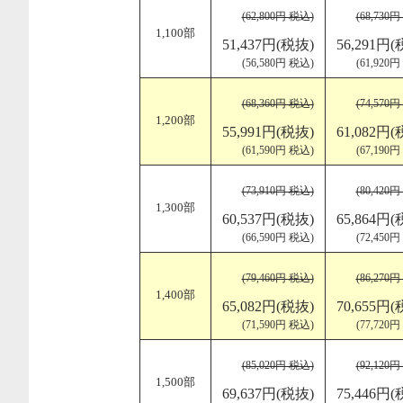
(62,800円 税込)
(68,730
1,100部
51,437円(税抜)
56,291円(
(56,580円 税込)
(61,920
(68,360円 税込)
(74,570
1,200部
55,991円(税抜)
61,082円(
(61,590円 税込)
(67,190
(73,910円 税込)
(80,420
1,300部
60,537円(税抜)
65,864円(
(66,590円 税込)
(72,450
(79,460円 税込)
(86,270
1,400部
65,082円(税抜)
70,655円(
(71,590円 税込)
(77,720
(85,020円 税込)
(92,120
1,500部
69,637円(税抜)
75,446円(