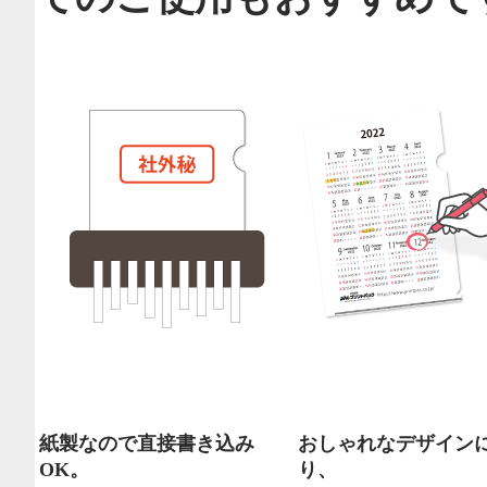
紙製なので直接書き込み
おしゃれなデザイン
OK。
り、