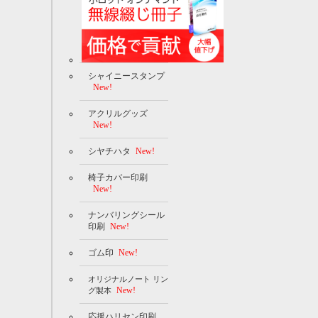
シャイニースタンプ
New!
アクリルグッズ
New!
シヤチハタ
New!
椅子カバー印刷
New!
ナンバリングシール
印刷
New!
ゴム印
New!
オリジナルノート リン
New!
グ製本
応援ハリセン印刷