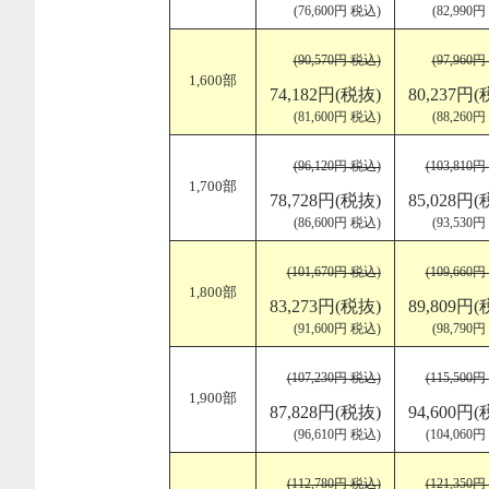
(76,600円 税込)
(82,990
(90,570円 税込)
(97,960
1,600部
74,182円(税抜)
80,237円(
(81,600円 税込)
(88,260
(96,120円 税込)
(103,810
1,700部
78,728円(税抜)
85,028円(
(86,600円 税込)
(93,530
(101,670円 税込)
(109,660
1,800部
83,273円(税抜)
89,809円(
(91,600円 税込)
(98,790
(107,230円 税込)
(115,500
1,900部
87,828円(税抜)
94,600円(
(96,610円 税込)
(104,060
(112,780円 税込)
(121,350