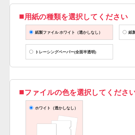
用紙の種類を選択してください
紙製ファイル ホワイト（透かしなし）
紙
トレーシングペーパー(全面半透明)
ファイルの色を選択してくださ
ホワイト（透かしなし）