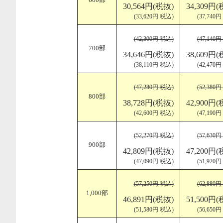
600部
30,564円(税抜)
34,309円(
(33,620円 税込)
(37,740
(42,300円 税込)
(47,140
700部
34,646円(税抜)
38,609円(
(38,110円 税込)
(42,470
(47,280円 税込)
(52,380
800部
38,728円(税抜)
42,900円(
(42,600円 税込)
(47,190
(52,270円 税込)
(57,630
900部
42,809円(税抜)
47,200円(
(47,090円 税込)
(51,920
(57,250円 税込)
(62,880
1,000部
46,891円(税抜)
51,500円(
(51,580円 税込)
(56,650