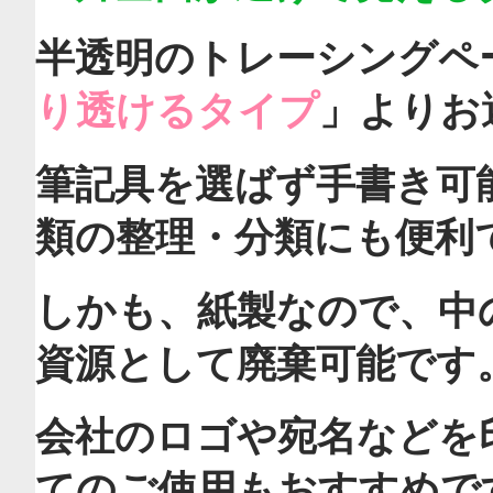
半透明のトレーシングペ
り透けるタイプ
」よりお
筆記具を選ばず手書き可
類の整理・分類にも便利
しかも、紙製なので、中
資源として廃棄可能です
会社のロゴや宛名などを
てのご使用もおすすめで