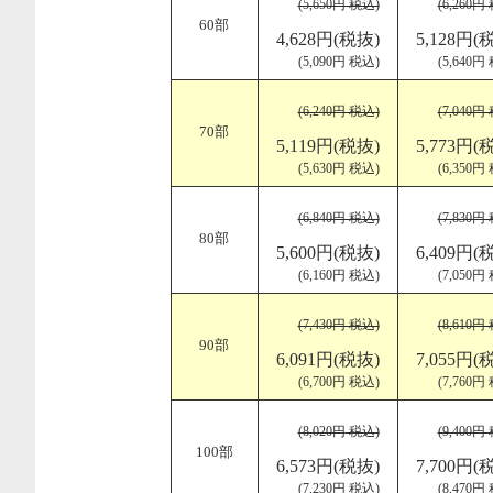
(5,650円 税込)
(6,260円
60部
4,628円(税抜)
5,128円(
(5,090円 税込)
(5,640円
(6,240円 税込)
(7,040円
70部
5,119円(税抜)
5,773円(
(5,630円 税込)
(6,350円
(6,840円 税込)
(7,830円
80部
5,600円(税抜)
6,409円(
(6,160円 税込)
(7,050円
(7,430円 税込)
(8,610円
90部
6,091円(税抜)
7,055円(
(6,700円 税込)
(7,760円
(8,020円 税込)
(9,400円
100部
6,573円(税抜)
7,700円(
(7,230円 税込)
(8,470円