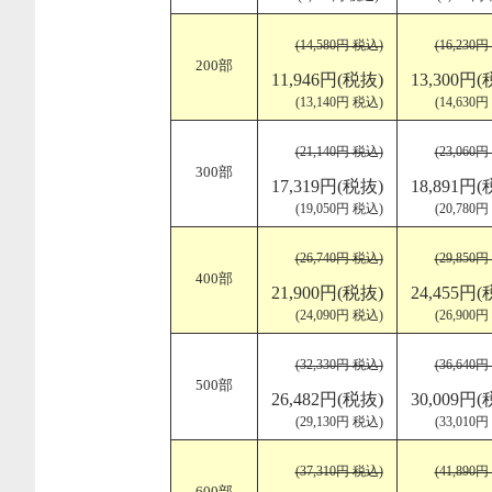
(14,580円 税込)
(16,230
200部
11,946円(税抜)
13,300円(
(13,140円 税込)
(14,630
(21,140円 税込)
(23,060
300部
17,319円(税抜)
18,891円(
(19,050円 税込)
(20,780
(26,740円 税込)
(29,850
400部
21,900円(税抜)
24,455円(
(24,090円 税込)
(26,900
(32,330円 税込)
(36,640
500部
26,482円(税抜)
30,009円(
(29,130円 税込)
(33,010
(37,310円 税込)
(41,890