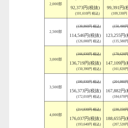
2,000部
92,373円(税抜)
99,391円(
(101,610円 税込)
(109,330
(139,860円 税込)
(150,490
2,500部
114,546円(税抜)
123,255円
(126,000円 税込)
(135,580
(166,930円 税込)
(179,620
3,000部
136,719円(税抜)
147,109円
(150,390円 税込)
(161,820
(190,930円 税込)
(204,980
3,500部
156,373円(税抜)
167,882円
(172,010円 税込)
(184,670
(214,930円 税込)
(230,350
4,000部
176,037円(税抜)
188,655円
(193,640円 税込)
(207,520