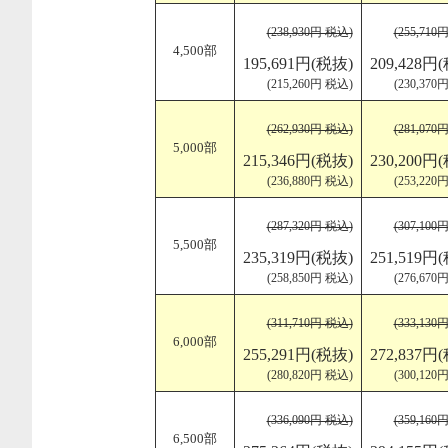
(238,930円 税込)
(255,710
4,500部
195,691円(税抜)
209,428円
(215,260円 税込)
(230,370
(262,930円 税込)
(281,070
5,000部
215,346円(税抜)
230,200円
(236,880円 税込)
(253,220
(287,320円 税込)
(307,100
5,500部
235,319円(税抜)
251,519円
(258,850円 税込)
(276,670
(311,710円 税込)
(333,130
6,000部
255,291円(税抜)
272,837円
(280,820円 税込)
(300,120
(336,090円 税込)
(359,160
6,500部