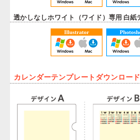
透かしなしホワイト（ワイド）専用 白紙
Illustrator
Photosh
カレンダーテンプレートダウンロー