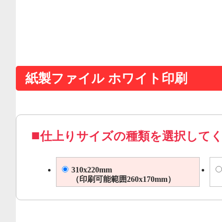
紙製ファイル ホワイト印刷
仕上りサイズの種類を選択して
310x220mm
（印刷可能範囲260x170mm）