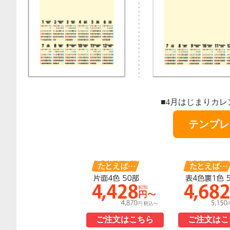
■4月はじまりカレンダー
テンプレ
ご注文はこちら
ご注文はこ