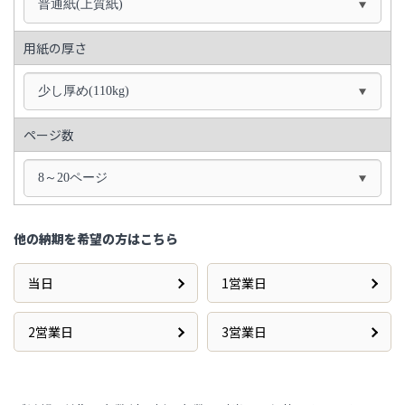
普通紙(上質紙)
用紙の厚さ
少し厚め(110kg)
ページ数
8～20ページ
他の納期を希望の方はこちら
当日
1営業日
2営業日
3営業日