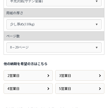
半光沢紙(サテン金藤)
用紙の厚さ
少し厚め(110kg)
ページ数
8～20ページ
他の納期を希望の方はこちら
2営業日
3営業日
4営業日
5営業日