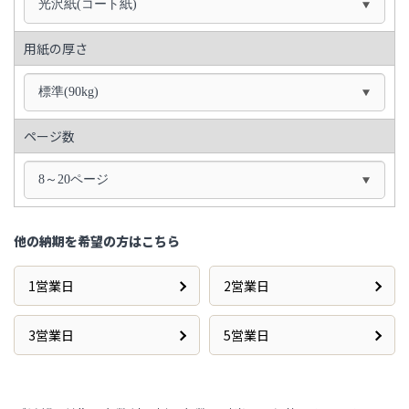
光沢紙(コート紙)
用紙の厚さ
標準(90kg)
ページ数
8～20ページ
他の納期を希望の方はこちら
1営業日
2営業日
3営業日
5営業日