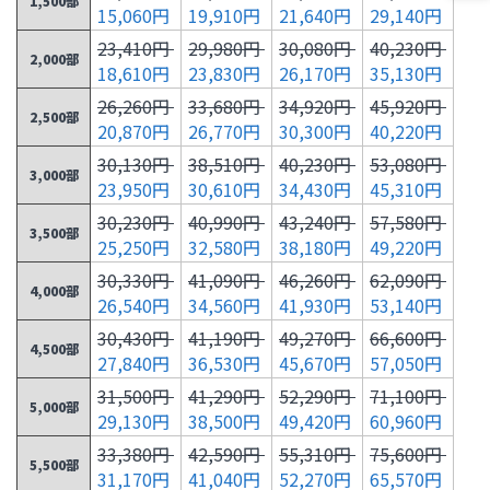
1,500部
15,060円
19,910円
21,640円
29,140円
23,410円
29,980円
30,080円
40,230円
2,000部
18,610円
23,830円
26,170円
35,130円
26,260円
33,680円
34,920円
45,920円
2,500部
20,870円
26,770円
30,300円
40,220円
30,130円
38,510円
40,230円
53,080円
3,000部
23,950円
30,610円
34,430円
45,310円
30,230円
40,990円
43,240円
57,580円
3,500部
25,250円
32,580円
38,180円
49,220円
30,330円
41,090円
46,260円
62,090円
4,000部
26,540円
34,560円
41,930円
53,140円
30,430円
41,190円
49,270円
66,600円
4,500部
27,840円
36,530円
45,670円
57,050円
31,500円
41,290円
52,290円
71,100円
5,000部
29,130円
38,500円
49,420円
60,960円
33,380円
42,590円
55,310円
75,600円
5,500部
31,170円
41,040円
52,270円
65,570円