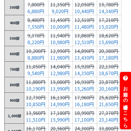
7,800円
11,350円
12,050円
15,780円
300部
6,880円
9,020円
10,440円
14,340円
8,480円
11,450円
12,510円
17,210円
400部
7,550円
10,000円
11,480円
15,020円
9,370円
11,940円
13,860円
18,620円
500部
8,220円
10,980円
12,510円
15,690円
10,200円
12,990円
14,890円
20,380円
600部
8,880円
11,980円
13,430円
17,180円
11,050円
14,040円
15,920円
22,130円
700部
9,540円
12,980円
14,350円
18,670円
11,880円
15,080円
16,930円
23,870円
800部
10,190円
13,990円
15,260円
20,160円
12,730円
16,130円
17,960円
25,620円
900部
10,850円
14,990円
16,180円
21,650円
13,560円
17,180円
18,990円
27,370円
1,000部
11,510円
15,990円
17,100円
23,140円
16,170円
20,560円
24,300円
33,800円