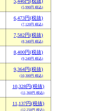
5,446円(税抜)
(5,990円 税込)
6,473円(税抜)
(7,120円 税込)
7,582円(税抜)
(8,340円 税込)
8,400円(税抜)
(9,240円 税込)
9,364円(税抜)
(10,300円 税込)
10,328円(税抜)
(11,360円 税込)
11,137円(税抜)
(12,250円 税込)