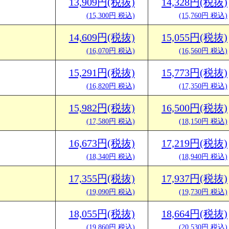
13,909円(税抜)
14,328円(税抜)
(15,300円 税込)
(15,760円 税込)
14,609円(税抜)
15,055円(税抜)
(16,070円 税込)
(16,560円 税込)
15,291円(税抜)
15,773円(税抜)
(16,820円 税込)
(17,350円 税込)
15,982円(税抜)
16,500円(税抜)
(17,580円 税込)
(18,150円 税込)
16,673円(税抜)
17,219円(税抜)
(18,340円 税込)
(18,940円 税込)
17,355円(税抜)
17,937円(税抜)
(19,090円 税込)
(19,730円 税込)
18,055円(税抜)
18,664円(税抜)
(19,860円 税込)
(20,530円 税込)