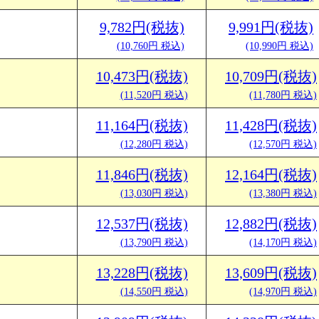
9,782円(税抜)
9,991円(税抜)
(10,760円 税込)
(10,990円 税込)
10,473円(税抜)
10,709円(税抜)
(11,520円 税込)
(11,780円 税込)
11,164円(税抜)
11,428円(税抜)
(12,280円 税込)
(12,570円 税込)
11,846円(税抜)
12,164円(税抜)
(13,030円 税込)
(13,380円 税込)
12,537円(税抜)
12,882円(税抜)
(13,790円 税込)
(14,170円 税込)
13,228円(税抜)
13,609円(税抜)
(14,550円 税込)
(14,970円 税込)