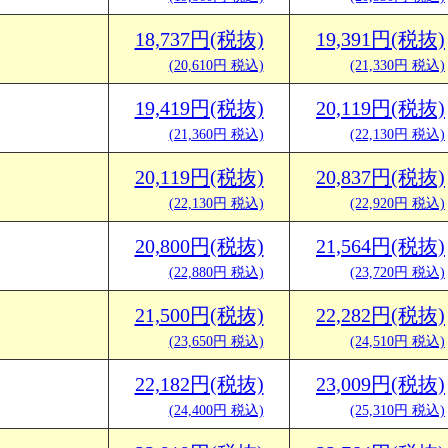
18,737円(税抜)
19,391円(税抜)
(20,610円 税込)
(21,330円 税込)
19,419円(税抜)
20,119円(税抜)
(21,360円 税込)
(22,130円 税込)
20,119円(税抜)
20,837円(税抜)
(22,130円 税込)
(22,920円 税込)
20,800円(税抜)
21,564円(税抜)
(22,880円 税込)
(23,720円 税込)
21,500円(税抜)
22,282円(税抜)
(23,650円 税込)
(24,510円 税込)
22,182円(税抜)
23,009円(税抜)
(24,400円 税込)
(25,310円 税込)