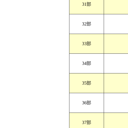
31部
32部
33部
34部
35部
36部
37部