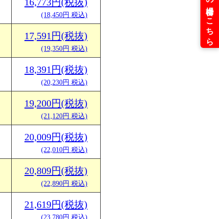
16,773円(税抜)
(18,450円 税込)
17,591円(税抜)
(19,350円 税込)
18,391円(税抜)
(20,230円 税込)
19,200円(税抜)
(21,120円 税込)
20,009円(税抜)
(22,010円 税込)
20,809円(税抜)
(22,890円 税込)
21,619円(税抜)
(23,780円 税込)