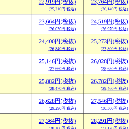
22,919円(税抜)
23,764円(税抜)
(25,210円 税込)
(26,140円 税込)
23,664円(税抜)
24,519円(税抜)
(26,030円 税込)
(26,970円 税込)
24,400円(税抜)
25,273円(税抜)
(26,840円 税込)
(27,800円 税込)
25,146円(税抜)
26,028円(税抜)
(27,660円 税込)
(28,630円 税込)
25,882円(税抜)
26,782円(税抜)
(28,470円 税込)
(29,460円 税込)
26,628円(税抜)
27,546円(税抜)
(29,290円 税込)
(30,300円 税込)
27,364円(税抜)
28,291円(税抜)
(30,100円 税込)
(31,120円 税込)