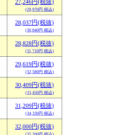
27,246円(税抜)
(29,970円 税込)
28,037円(税抜)
(30,840円 税込)
28,828円(税抜)
(31,710円 税込)
29,619円(税抜)
(32,580円 税込)
30,409円(税抜)
(33,450円 税込)
31,209円(税抜)
(34,330円 税込)
32,000円(税抜)
(35,200円 税込)