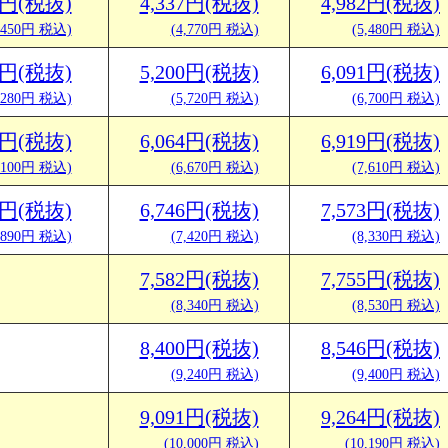
46円(税抜)
4,337円(税抜)
4,982円(税抜)
,450円 税込)
(4,770円 税込)
(5,480円 税込)
00円(税抜)
5,200円(税抜)
6,091円(税抜)
,280円 税込)
(5,720円 税込)
(6,700円 税込)
46円(税抜)
6,064円(税抜)
6,919円(税抜)
,100円 税込)
(6,670円 税込)
(7,610円 税込)
64円(税抜)
6,746円(税抜)
7,573円(税抜)
,890円 税込)
(7,420円 税込)
(8,330円 税込)
7,582円(税抜)
7,755円(税抜)
(8,340円 税込)
(8,530円 税込)
8,400円(税抜)
8,546円(税抜)
(9,240円 税込)
(9,400円 税込)
9,091円(税抜)
9,264円(税抜)
(10,000円 税込)
(10,190円 税込)