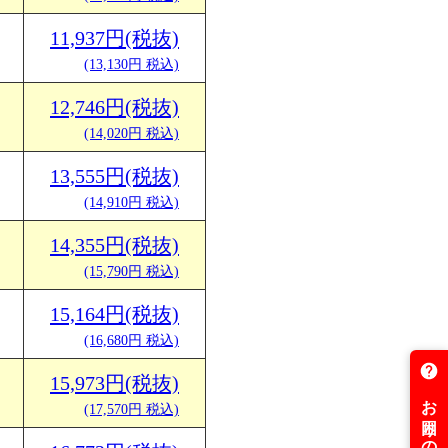
11,937円(税抜)
(13,130円 税込)
12,746円(税抜)
(14,020円 税込)
13,555円(税抜)
(14,910円 税込)
14,355円(税抜)
(15,790円 税込)
15,164円(税抜)
(16,680円 税込)
15,973円(税抜)
(17,570円 税込)