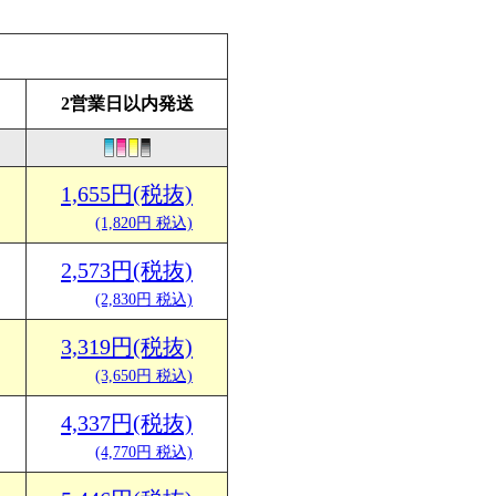
2営業日以内発送
1,655円(税抜)
(1,820円 税込)
2,573円(税抜)
(2,830円 税込)
3,319円(税抜)
(3,650円 税込)
4,337円(税抜)
(4,770円 税込)