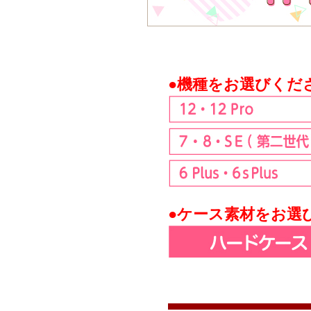
●機種をお選びくだ
●ケース素材をお選