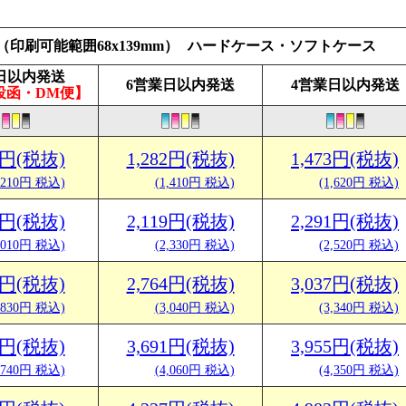
/6s（印刷可能範囲68x139mm）
ハードケース・ソフトケース
日以内発送
6営業日以内発送
4営業日以内発送
投函・DM便】
00円(税抜)
1,282円(税抜)
1,473円(税抜)
,210円 税込)
(1,410円 税込)
(1,620円 税込)
28円(税抜)
2,119円(税抜)
2,291円(税抜)
,010円 税込)
(2,330円 税込)
(2,520円 税込)
73円(税抜)
2,764円(税抜)
3,037円(税抜)
,830円 税込)
(3,040円 税込)
(3,340円 税込)
00円(税抜)
3,691円(税抜)
3,955円(税抜)
,740円 税込)
(4,060円 税込)
(4,350円 税込)