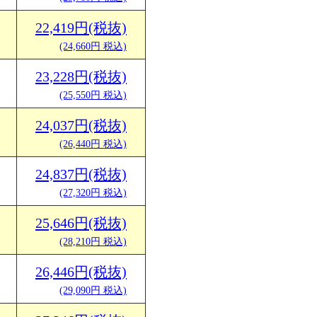
22,419円(税抜)
(24,660円 税込)
23,228円(税抜)
(25,550円 税込)
24,037円(税抜)
(26,440円 税込)
24,837円(税抜)
(27,320円 税込)
25,646円(税抜)
(28,210円 税込)
26,446円(税抜)
(29,090円 税込)