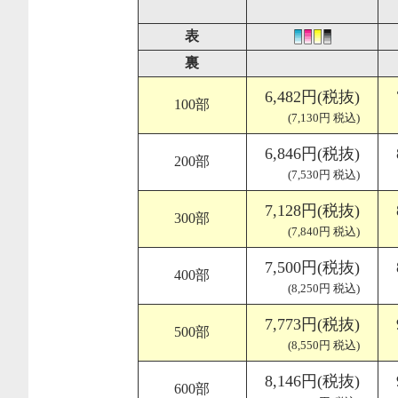
表
裏
6,482円(税抜)
100部
(7,130円 税込)
6,846円(税抜)
200部
(7,530円 税込)
7,128円(税抜)
300部
(7,840円 税込)
7,500円(税抜)
400部
(8,250円 税込)
7,773円(税抜)
500部
(8,550円 税込)
8,146円(税抜)
600部