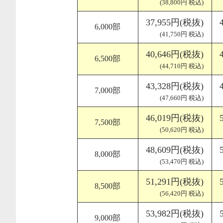
(38,800円 税込)
37,955円(税抜)
6,000部
(41,750円 税込)
40,646円(税抜)
6,500部
(44,710円 税込)
43,328円(税抜)
7,000部
(47,660円 税込)
46,019円(税抜)
7,500部
(50,620円 税込)
48,609円(税抜)
8,000部
(53,470円 税込)
51,291円(税抜)
8,500部
(56,420円 税込)
53,982円(税抜)
9,000部