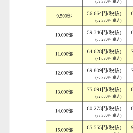
(59,380円 税込)
56,664円(税抜)
9,500部
(62,330円 税込)
59,346円(税抜)
10,000部
(65,280円 税込)
64,628円(税抜)
11,000部
(71,090円 税込)
69,809円(税抜)
12,000部
(76,790円 税込)
75,091円(税抜)
13,000部
(82,600円 税込)
80,273円(税抜)
14,000部
(88,300円 税込)
85,555円(税抜)
15,000部