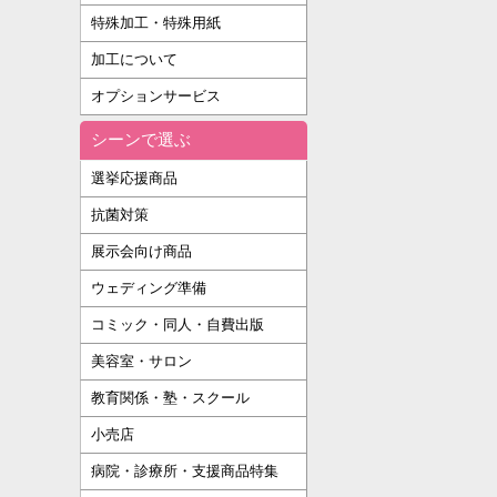
特殊加工・特殊用紙
加工について
オプションサービス
シーンで選ぶ
選挙応援商品
抗菌対策
展示会向け商品
ウェディング準備
コミック・同人・自費出版
美容室・サロン
教育関係・塾・スクール
小売店
病院・診療所・支援商品特集