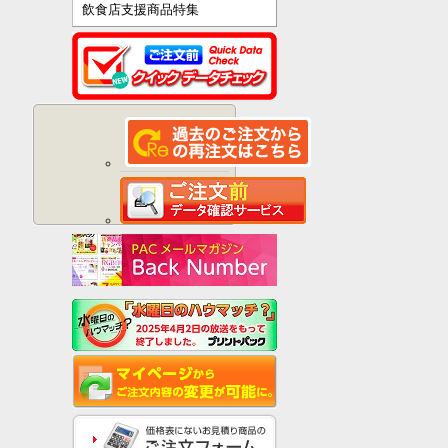
飲食店支援商品特集