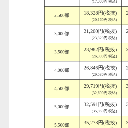
(17,000円 税込)
18,328円(税抜)
2,500部
(20,160円 税込)
21,200円(税抜)
3,000部
(23,320円 税込)
23,982円(税抜)
3,500部
(26,380円 税込)
26,846円(税抜)
4,000部
(29,530円 税込)
29,719円(税抜)
4,500部
(32,690円 税込)
32,591円(税抜)
5,000部
(35,850円 税込)
35,273円(税抜)
5,500部