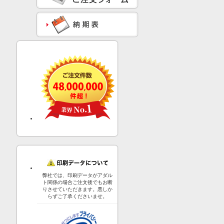
弊社では、印刷データがアダル
ト関係の場合ご注文後でもお断
りさせていただきます。悪しか
らずご了承くださいませ。