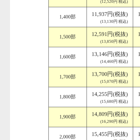
(12,520円 税込)
11,937円(税抜)
1,400部
(13,130円 税込)
12,591円(税抜)
1,500部
(13,850円 税込)
13,146円(税抜)
1,600部
(14,460円 税込)
13,700円(税抜)
1,700部
(15,070円 税込)
14,255円(税抜)
1,800部
(15,680円 税込)
14,809円(税抜)
1,900部
(16,290円 税込)
15,455円(税抜)
2,000部