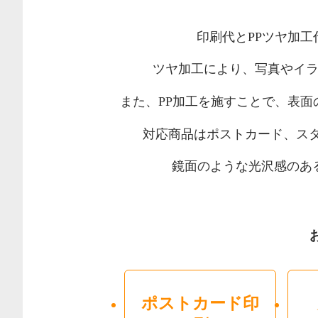
印刷代とPPツヤ加
ツヤ加工により、写真やイ
また、PP加工を施すことで、表
対応商品はポストカード、ス
鏡面のような光沢感のあ
ポストカード印