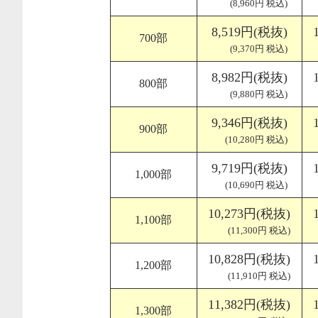
(8,960円 税込)
8,519円(税抜)
700部
(9,370円 税込)
8,982円(税抜)
800部
(9,880円 税込)
9,346円(税抜)
900部
(10,280円 税込)
9,719円(税抜)
1,000部
(10,690円 税込)
10,273円(税抜)
1,100部
(11,300円 税込)
10,828円(税抜)
1,200部
(11,910円 税込)
11,382円(税抜)
1,300部