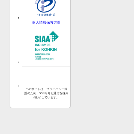
個人情報保護方針
このサイトは、プライバシー保
護のため、SSL暗号化通信を採用
(導入)しています。