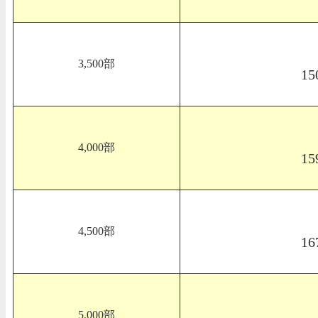
3,500部
15
4,000部
15
4,500部
16
5,000部