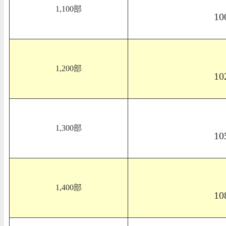
1,100部
10
1,200部
10
1,300部
10
1,400部
10