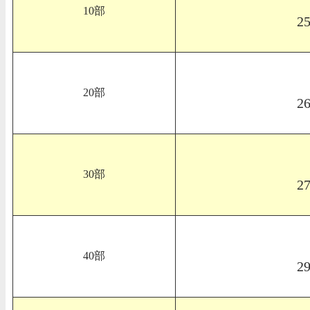
10部
2
20部
2
30部
2
40部
2