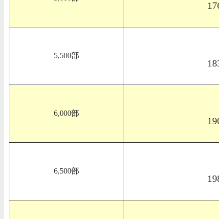
17
5,500部
18
6,000部
19
6,500部
19