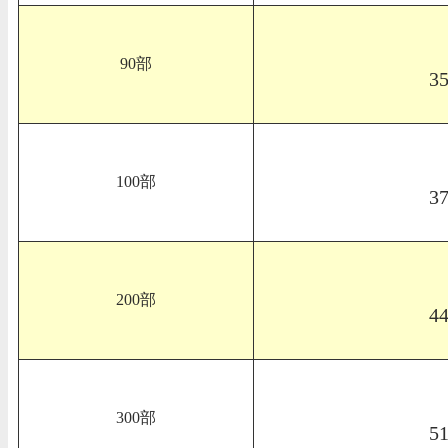
90部
3
100部
3
200部
4
300部
5