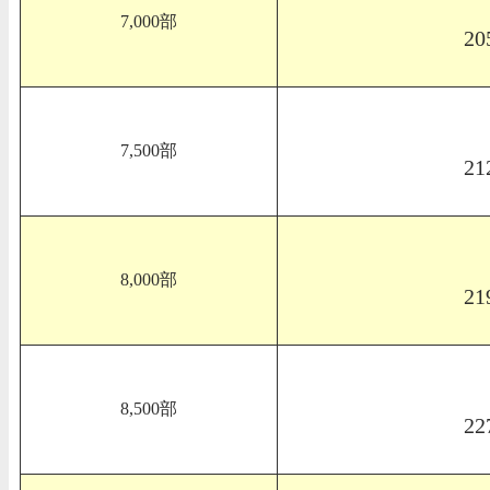
7,000部
20
7,500部
21
8,000部
21
8,500部
22