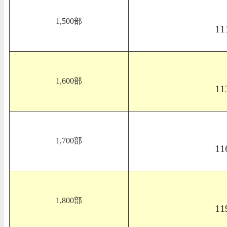
1,500部
11
1,600部
11
1,700部
11
1,800部
11