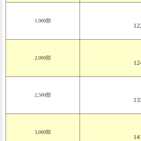
1,900部
12
2,000部
12
2,500部
13
3,000部
14