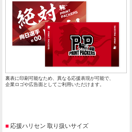
裏表に印刷可能なため、異なる応援表現が可能で、
企業ロゴや広告面としてご利用いただけます。
■
応援ハリセン 取り扱いサイズ