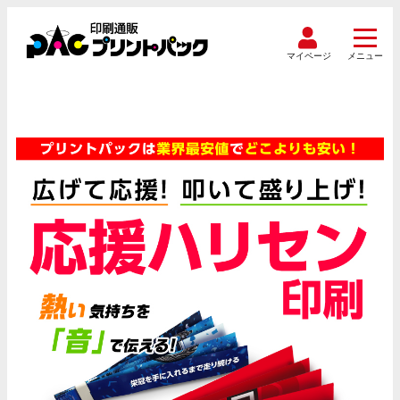
マイページ
メニュー