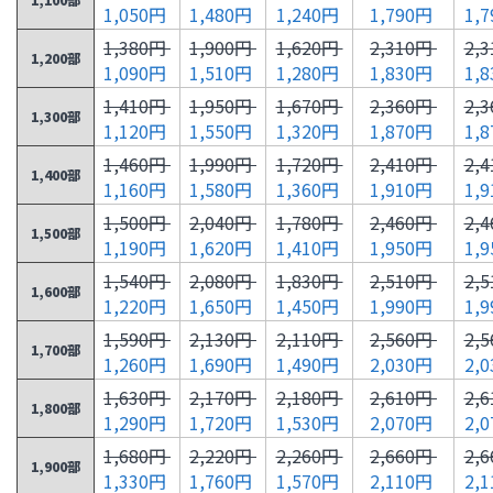
1,050円
1,480円
1,240円
1,790円
1,
1,380円
1,900円
1,620円
2,310円
2,
1,200部
1,090円
1,510円
1,280円
1,830円
1,
1,410円
1,950円
1,670円
2,360円
2,
1,300部
1,120円
1,550円
1,320円
1,870円
1,
1,460円
1,990円
1,720円
2,410円
2,
1,400部
1,160円
1,580円
1,360円
1,910円
1,
1,500円
2,040円
1,780円
2,460円
2,
1,500部
1,190円
1,620円
1,410円
1,950円
1,
1,540円
2,080円
1,830円
2,510円
2,
1,600部
1,220円
1,650円
1,450円
1,990円
1,
1,590円
2,130円
2,110円
2,560円
2,
1,700部
1,260円
1,690円
1,490円
2,030円
2,
1,630円
2,170円
2,180円
2,610円
2,
1,800部
1,290円
1,720円
1,530円
2,070円
2,
1,680円
2,220円
2,260円
2,660円
2,
1,900部
1,330円
1,760円
1,570円
2,110円
2,