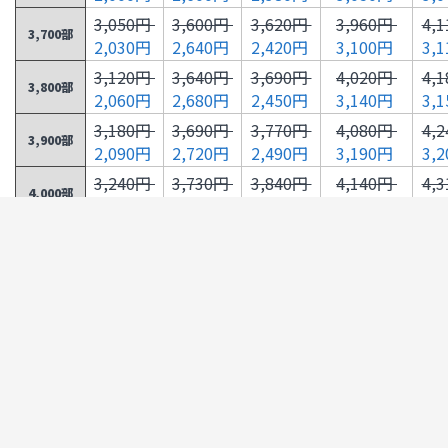
3,050円
3,600円
3,620円
3,960円
4,
3,700部
2,030円
2,640円
2,420円
3,100円
3,
3,120円
3,640円
3,690円
4,020円
4,
3,800部
2,060円
2,680円
2,450円
3,140円
3,
3,180円
3,690円
3,770円
4,080円
4,
3,900部
2,090円
2,720円
2,490円
3,190円
3,
3,240円
3,730円
3,840円
4,140円
4,
4,000部
2,130円
2,760円
2,530円
3,230円
3,
3,300円
3,830円
3,910円
4,200円
4,
4,100部
2,160円
2,790円
2,570円
3,270円
3,
3,360円
3,940円
3,990円
4,270円
4,
4,200部
2,190円
2,830円
2,610円
3,320円
3,
3,430円
4,040円
4,060円
4,330円
4,
4,300部
2,220円
2,870円
2,640円
3,360円
3,
3,490円
4,150円
4,140円
4,400円
4,
4,400部
2,250円
2,910円
2,680円
3,410円
3,
3,550円
4,250円
4,210円
4,460円
4,