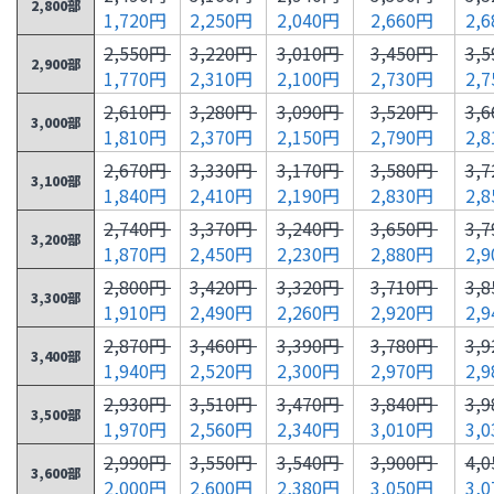
2,800部
1,720円
2,250円
2,040円
2,660円
2,
2,550円
3,220円
3,010円
3,450円
3,
2,900部
1,770円
2,310円
2,100円
2,730円
2,
2,610円
3,280円
3,090円
3,520円
3,
3,000部
1,810円
2,370円
2,150円
2,790円
2,
2,670円
3,330円
3,170円
3,580円
3,
3,100部
1,840円
2,410円
2,190円
2,830円
2,
2,740円
3,370円
3,240円
3,650円
3,
3,200部
1,870円
2,450円
2,230円
2,880円
2,
2,800円
3,420円
3,320円
3,710円
3,
3,300部
1,910円
2,490円
2,260円
2,920円
2,
2,870円
3,460円
3,390円
3,780円
3,
3,400部
1,940円
2,520円
2,300円
2,970円
2,
2,930円
3,510円
3,470円
3,840円
3,
3,500部
1,970円
2,560円
2,340円
3,010円
3,
2,990円
3,550円
3,540円
3,900円
4,
3,600部
2,000円
2,600円
2,380円
3,050円
3,