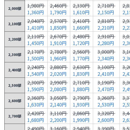
1,980円
2,460円
2,330円
2,710円
2,
2,000部
1,360円
1,790円
1,610円
2,150円
2,
2,040円
2,570円
2,410円
2,810円
2,
2,100部
1,410円
1,850円
1,660円
2,210円
2,
2,110円
2,670円
2,480円
2,910円
3,
2,200部
1,450円
1,910円
1,720円
2,280円
2,
2,170円
2,780円
2,560円
3,000円
3,
2,300部
1,500円
1,960円
1,770円
2,340円
2,
2,240円
2,880円
2,630円
3,100円
3,
2,400部
1,540円
2,020円
1,830円
2,410円
2,
2,300円
2,990円
2,710円
3,190円
3,
2,500部
1,590円
2,080円
1,880円
2,470円
2,
2,360円
3,050円
2,790円
3,260円
3,
2,600部
1,630円
2,140円
1,930円
2,530円
2,
2,420円
3,110円
2,860円
3,320円
3,
2,700部
1,680円
2,200円
1,990円
2,600円
2,
2,490円
3,160円
2,940円
3,390円
3,