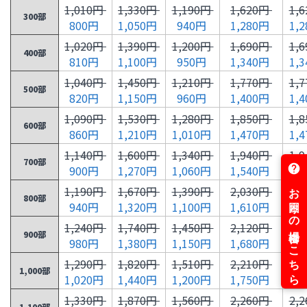
1,010円
1,330円
1,190円
1,620円
1,
300部
800円
1,050円
940円
1,280円
1,
1,020円
1,390円
1,200円
1,690円
1,
400部
810円
1,100円
950円
1,340円
1,
1,040円
1,450円
1,210円
1,770円
1,
500部
820円
1,150円
960円
1,400円
1,
1,090円
1,530円
1,280円
1,850円
1,
600部
860円
1,210円
1,010円
1,470円
1,
1,140円
1,600円
1,340円
1,940円
1,
700部
900円
1,270円
1,060円
1,540円
1,
1,190円
1,670円
1,390円
2,030円
2,
800部
940円
1,320円
1,100円
1,610円
1,
1,240円
1,740円
1,450円
2,120円
2,
900部
980円
1,380円
1,150円
1,680円
1,
1,290円
1,820円
1,510円
2,210円
2,
1,000部
1,020円
1,440円
1,200円
1,750円
1,
1,330円
1,870円
1,560円
2,260円
2,
1,100部