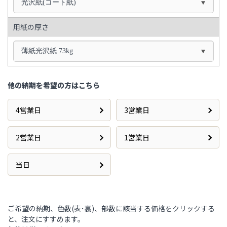
光沢紙(コート紙)
用紙の厚さ
薄紙光沢紙 73kg
他の納期を希望の方はこちら
4営業日
3営業日
2営業日
1営業日
当日
ご希望の納期、色数(表･裏)、部数に該当する価格をクリックする
と、注文にすすめます。