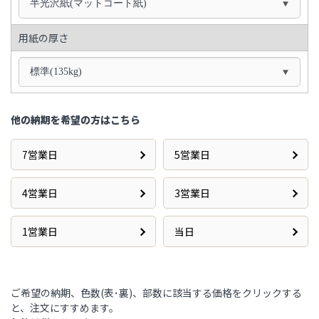
半光沢紙(マットコート紙)
用紙の厚さ
標準(135kg)
他の納期を希望の方はこちら
7営業日
5営業日
4営業日
3営業日
1営業日
当日
ご希望の納期、色数(表･裏)、部数に該当する価格をクリックする
と、注文にすすめます。