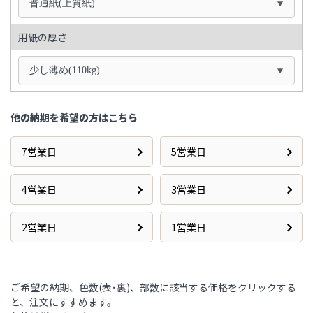
普通紙(上質紙)
用紙の厚さ
少し薄め(110kg)
他の納期を希望の方はこちら
7営業日
5営業日
4営業日
3営業日
2営業日
1営業日
ご希望の納期、色数(表･裏)、部数に該当する価格をクリックする
と、注文にすすめます。