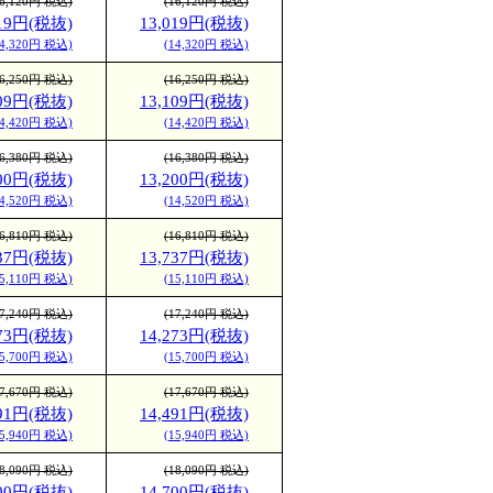
16,120円 税込)
(16,120円 税込)
019円(税抜)
13,019円(税抜)
14,320円 税込)
(14,320円 税込)
16,250円 税込)
(16,250円 税込)
109円(税抜)
13,109円(税抜)
14,420円 税込)
(14,420円 税込)
16,380円 税込)
(16,380円 税込)
200円(税抜)
13,200円(税抜)
14,520円 税込)
(14,520円 税込)
16,810円 税込)
(16,810円 税込)
737円(税抜)
13,737円(税抜)
15,110円 税込)
(15,110円 税込)
17,240円 税込)
(17,240円 税込)
273円(税抜)
14,273円(税抜)
15,700円 税込)
(15,700円 税込)
17,670円 税込)
(17,670円 税込)
491円(税抜)
14,491円(税抜)
15,940円 税込)
(15,940円 税込)
18,090円 税込)
(18,090円 税込)
700円(税抜)
14,700円(税抜)