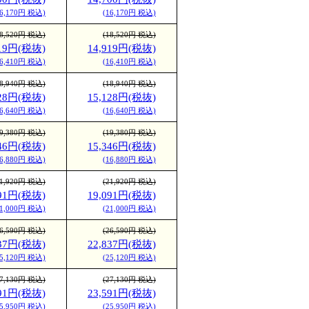
16,170円 税込)
(16,170円 税込)
18,520円 税込)
(18,520円 税込)
919円(税抜)
14,919円(税抜)
16,410円 税込)
(16,410円 税込)
18,940円 税込)
(18,940円 税込)
128円(税抜)
15,128円(税抜)
16,640円 税込)
(16,640円 税込)
19,380円 税込)
(19,380円 税込)
346円(税抜)
15,346円(税抜)
16,880円 税込)
(16,880円 税込)
21,920円 税込)
(21,920円 税込)
091円(税抜)
19,091円(税抜)
21,000円 税込)
(21,000円 税込)
26,590円 税込)
(26,590円 税込)
837円(税抜)
22,837円(税抜)
25,120円 税込)
(25,120円 税込)
27,130円 税込)
(27,130円 税込)
591円(税抜)
23,591円(税抜)
25,950円 税込)
(25,950円 税込)