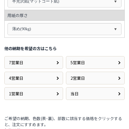
半光沢紙(マットコート紙)
用紙の厚さ
薄め(90kg)
他の納期を希望の方はこちら
7営業日
5営業日
4営業日
2営業日
1営業日
当日
ご希望の納期、色数(表･裏)、部数に該当する価格をクリックする
と、注文にすすめます。