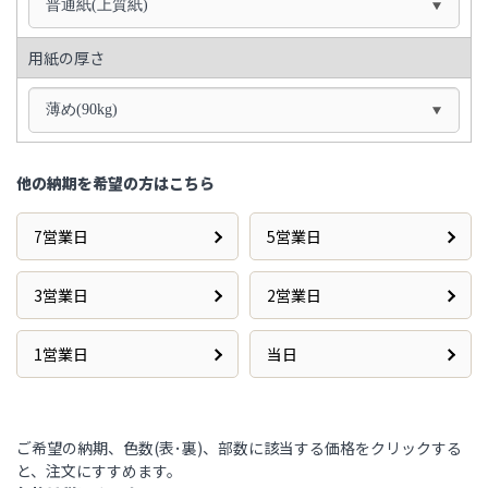
普通紙(上質紙)
用紙の厚さ
薄め(90kg)
他の納期を希望の方はこちら
7営業日
5営業日
3営業日
2営業日
1営業日
当日
ご希望の納期、色数(表･裏)、部数に該当する価格をクリックする
と、注文にすすめます。