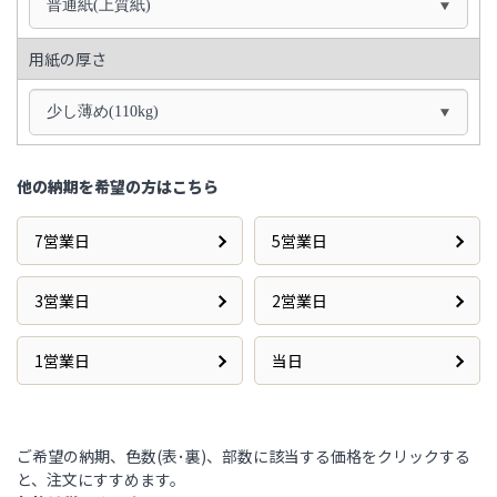
普通紙(上質紙)
用紙の厚さ
少し薄め(110kg)
他の納期を希望の方はこちら
7営業日
5営業日
3営業日
2営業日
1営業日
当日
ご希望の納期、色数(表･裏)、部数に該当する価格をクリックする
と、注文にすすめます。