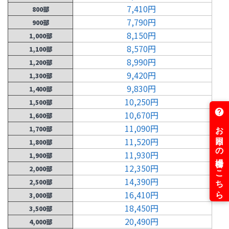
7,410円
800部
7,790円
900部
8,150円
1,000部
8,570円
1,100部
8,990円
1,200部
9,420円
1,300部
9,830円
1,400部
10,250円
1,500部
10,670円
1,600部
11,090円
1,700部
11,520円
1,800部
11,930円
1,900部
12,350円
2,000部
14,390円
2,500部
16,410円
3,000部
18,450円
3,500部
20,490円
4,000部