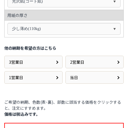
光沢紙(コート紙)
用紙の厚さ
少し薄め(110kg)
他の納期を希望の方はこちら
3営業日
2営業日
1営業日
当日
ご希望の納期、色数(表･裏)、部数に該当する価格をクリックする
と、注文にすすめます。
価格は税込みです。