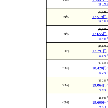
(19,13
(23,54
17,519円
80部
(19,27
(23,72
17,655円
90部
(19,42
(23,90
17,791円
100部
(19,57
(24,01
18,428円
200部
(20,27
(25,28
19,064円
300部
(20,97
(25,94
19,600円
400部
(21,56