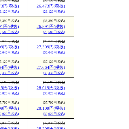
36,130円 税込)
(36,130円 税込)
473円(税抜)
26,473円(税抜)
29,120円 税込)
(29,120円 税込)
36,390円 税込)
(36,390円 税込)
891円(税抜)
26,891円(税抜)
29,580円 税込)
(29,580円 税込)
36,640円 税込)
(36,640円 税込)
309円(税抜)
27,309円(税抜)
30,040円 税込)
(30,040円 税込)
37,120円 税込)
(37,120円 税込)
664円(税抜)
27,664円(税抜)
30,430円 税込)
(30,430円 税込)
37,580円 税込)
(37,580円 税込)
019円(税抜)
28,019円(税抜)
30,820円 税込)
(30,820円 税込)
37,700円 税込)
(37,700円 税込)
109円(税抜)
28,109円(税抜)
30,920円 税込)
(30,920円 税込)
37,830円 税込)
(37,830円 税込)
209円(税抜)
28,209円(税抜)