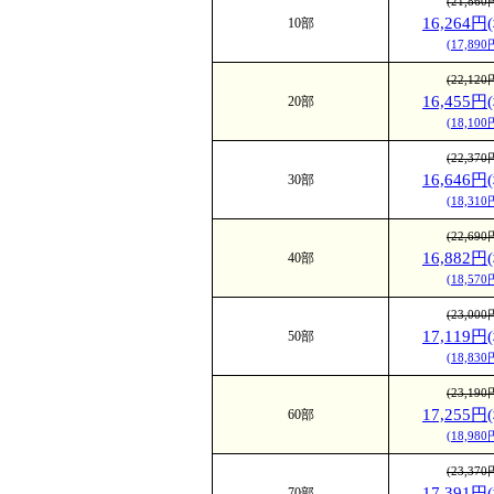
(21,86
16,264円
10部
(17,89
(22,12
16,455円
20部
(18,10
(22,37
16,646円
30部
(18,31
(22,69
16,882円
40部
(18,57
(23,00
17,119円
50部
(18,83
(23,19
17,255円
60部
(18,98
(23,37
17,391円
70部