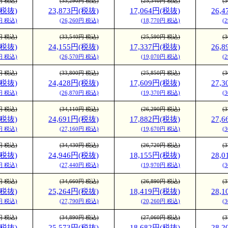
0円 税込)
(33,290円 税込)
(25,340円 税込)
(
(税抜)
23,873円(税抜)
17,064円(税抜)
26,
0円 税込)
(26,260円 税込)
(18,770円 税込)
(
0円 税込)
(33,540円 税込)
(25,590円 税込)
(
(税抜)
24,155円(税抜)
17,337円(税抜)
26,
0円 税込)
(26,570円 税込)
(19,070円 税込)
(
0円 税込)
(33,800円 税込)
(25,850円 税込)
(
(税抜)
24,428円(税抜)
17,609円(税抜)
27,
0円 税込)
(26,870円 税込)
(19,370円 税込)
(
0円 税込)
(34,110円 税込)
(26,290円 税込)
(
(税抜)
24,691円(税抜)
17,882円(税抜)
27,
0円 税込)
(27,160円 税込)
(19,670円 税込)
(
0円 税込)
(34,430円 税込)
(26,720円 税込)
(
(税抜)
24,946円(税抜)
18,155円(税抜)
28,
0円 税込)
(27,440円 税込)
(19,970円 税込)
(
0円 税込)
(34,660円 税込)
(26,890円 税込)
(
(税抜)
25,264円(税抜)
18,419円(税抜)
28,
0円 税込)
(27,790円 税込)
(20,260円 税込)
(
0円 税込)
(34,890円 税込)
(27,060円 税込)
(
(税抜)
25,573円(税抜)
18,682円(税抜)
28,