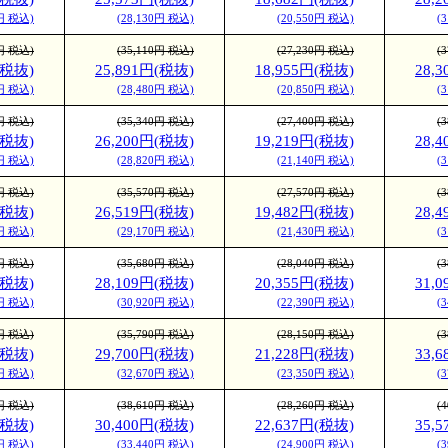
0円 税込)
(28,130円 税込)
(20,550円 税込)
(
0円 税込)
(35,110円 税込)
(27,230円 税込)
(
(税抜)
25,891円(税抜)
18,955円(税抜)
28,
0円 税込)
(28,480円 税込)
(20,850円 税込)
(
0円 税込)
(35,340円 税込)
(27,400円 税込)
(
(税抜)
26,200円(税抜)
19,219円(税抜)
28,
0円 税込)
(28,820円 税込)
(21,140円 税込)
(
0円 税込)
(35,570円 税込)
(27,570円 税込)
(
(税抜)
26,519円(税抜)
19,482円(税抜)
28,
0円 税込)
(29,170円 税込)
(21,430円 税込)
(
0円 税込)
(35,680円 税込)
(28,040円 税込)
(
(税抜)
28,109円(税抜)
20,355円(税抜)
31,
0円 税込)
(30,920円 税込)
(22,390円 税込)
(
0円 税込)
(35,790円 税込)
(28,150円 税込)
(
(税抜)
29,700円(税抜)
21,228円(税抜)
33,
0円 税込)
(32,670円 税込)
(23,350円 税込)
(
0円 税込)
(38,610円 税込)
(28,260円 税込)
(
(税抜)
30,400円(税抜)
22,637円(税抜)
35,
0円 税込)
(33,440円 税込)
(24,900円 税込)
(