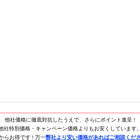
他社価格に徹底対抗したうえで、
さらにポイント進呈 !
他社特別価格・キャンペーン価格よりもお安くしています
からお得です !
万一
弊社より安い価格があればご相談くだ