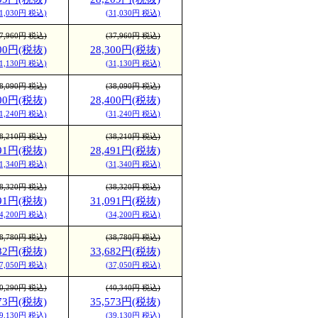
31,030円 税込)
(31,030円 税込)
37,960円 税込)
(37,960円 税込)
300円(税抜)
28,300円(税抜)
31,130円 税込)
(31,130円 税込)
38,090円 税込)
(38,090円 税込)
400円(税抜)
28,400円(税抜)
31,240円 税込)
(31,240円 税込)
38,210円 税込)
(38,210円 税込)
491円(税抜)
28,491円(税抜)
31,340円 税込)
(31,340円 税込)
38,320円 税込)
(38,320円 税込)
091円(税抜)
31,091円(税抜)
34,200円 税込)
(34,200円 税込)
38,780円 税込)
(38,780円 税込)
682円(税抜)
33,682円(税抜)
37,050円 税込)
(37,050円 税込)
40,290円 税込)
(40,340円 税込)
573円(税抜)
35,573円(税抜)
39,130円 税込)
(39,130円 税込)