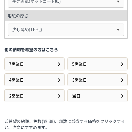
半光沢紙(マットコート紙)
用紙の厚さ
少し薄め(110kg)
他の納期を希望の方はこちら
7営業日
5営業日
4営業日
3営業日
2営業日
当日
ご希望の納期、色数(表･裏)、部数に該当する価格をクリックする
と、注文にすすめます。