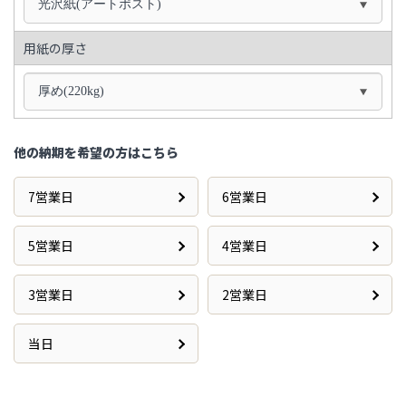
光沢紙(アートポスト)
用紙の厚さ
厚め(220kg)
他の納期を希望の方はこちら
7営業日
6営業日
5営業日
4営業日
3営業日
2営業日
当日