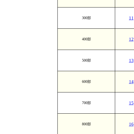
1
300部
1
400部
1
500部
1
600部
1
700部
1
800部