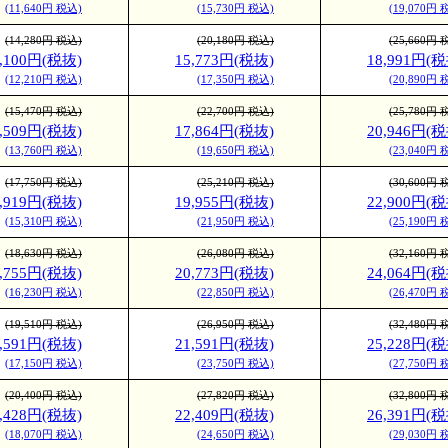
(11,640円 税込)
(15,730円 税込)
(19,070円 
(14,280円 税込)
(20,180円 税込)
(25,660円 
1,100円(税抜)
15,773円(税抜)
18,991円(税
(12,210円 税込)
(17,350円 税込)
(20,890円 
(15,470円 税込)
(22,700円 税込)
(25,780円 
2,509円(税抜)
17,864円(税抜)
20,946円(税
(13,760円 税込)
(19,650円 税込)
(23,040円 
(17,750円 税込)
(25,210円 税込)
(30,600円 
3,919円(税抜)
19,955円(税抜)
22,900円(税
(15,310円 税込)
(21,950円 税込)
(25,190円 
(18,630円 税込)
(26,080円 税込)
(32,160円 
4,755円(税抜)
20,773円(税抜)
24,064円(税
(16,230円 税込)
(22,850円 税込)
(26,470円 
(19,510円 税込)
(26,950円 税込)
(32,480円 
5,591円(税抜)
21,591円(税抜)
25,228円(税
(17,150円 税込)
(23,750円 税込)
(27,750円 
(20,400円 税込)
(27,820円 税込)
(32,800円 
6,428円(税抜)
22,409円(税抜)
26,391円(税
(18,070円 税込)
(24,650円 税込)
(29,030円 