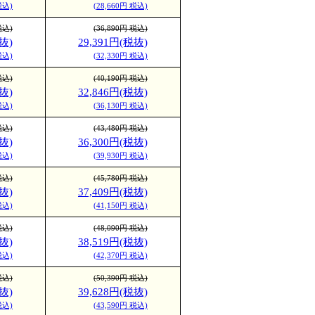
税込)
(28,660円 税込)
税込)
(36,890円 税込)
抜)
29,391円(税抜)
税込)
(32,330円 税込)
税込)
(40,190円 税込)
抜)
32,846円(税抜)
税込)
(36,130円 税込)
税込)
(43,480円 税込)
抜)
36,300円(税抜)
税込)
(39,930円 税込)
税込)
(45,780円 税込)
抜)
37,409円(税抜)
税込)
(41,150円 税込)
税込)
(48,090円 税込)
抜)
38,519円(税抜)
税込)
(42,370円 税込)
税込)
(50,390円 税込)
抜)
39,628円(税抜)
税込)
(43,590円 税込)