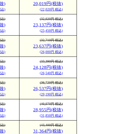
抜)
20,019円(税抜)
税込)
(22,020円 税込)
税込)
(32,020円 税込)
抜)
23,137円(税抜)
税込)
(25,450円 税込)
税込)
(32,710円 税込)
抜)
23,637円(税抜)
税込)
(26,000円 税込)
税込)
(33,390円 税込)
抜)
24,128円(税抜)
税込)
(26,540円 税込)
税込)
(36,720円 税込)
抜)
26,537円(税抜)
税込)
(29,190円 税込)
税込)
(40,070円 税込)
抜)
28,955円(税抜)
税込)
(31,850円 税込)
税込)
(43,400円 税込)
抜)
31,364円(税抜)