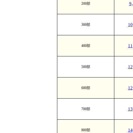
9
200部
1
300部
1
400部
1
500部
1
600部
1
700部
1
800部