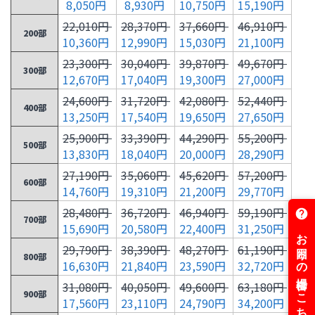
8,050円
8,930円
10,750円
15,190円
22,010円
28,370円
37,660円
46,910円
200部
10,360円
12,990円
15,030円
21,100円
23,300円
30,040円
39,870円
49,670円
300部
12,670円
17,040円
19,300円
27,000円
24,600円
31,720円
42,080円
52,440円
400部
13,250円
17,540円
19,650円
27,650円
25,900円
33,390円
44,290円
55,200円
500部
13,830円
18,040円
20,000円
28,290円
27,190円
35,060円
45,620円
57,200円
600部
14,760円
19,310円
21,200円
29,770円
28,480円
36,720円
46,940円
59,190円
700部
15,690円
20,580円
22,400円
31,250円
29,790円
38,390円
48,270円
61,190円
800部
16,630円
21,840円
23,590円
32,720円
31,080円
40,050円
49,600円
63,180円
900部
17,560円
23,110円
24,790円
34,200円