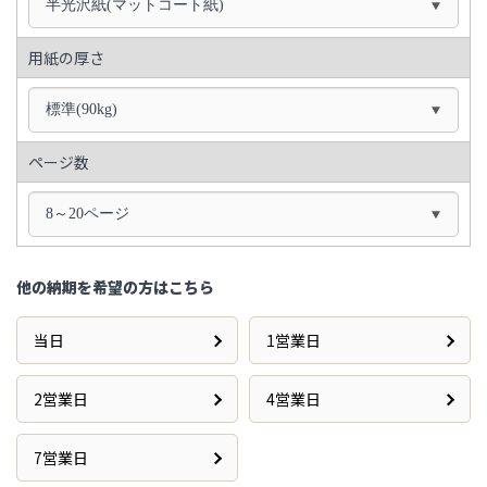
半光沢紙(マットコート紙)
用紙の厚さ
標準(90kg)
ページ数
8～20ページ
他の納期を希望の方はこちら
当日
1営業日
2営業日
4営業日
7営業日