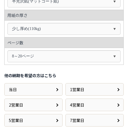
半光沢紙(マットコート紙)
用紙の厚さ
少し厚め(110kg)
ページ数
8～20ページ
他の納期を希望の方はこちら
当日
1営業日
2営業日
4営業日
5営業日
7営業日