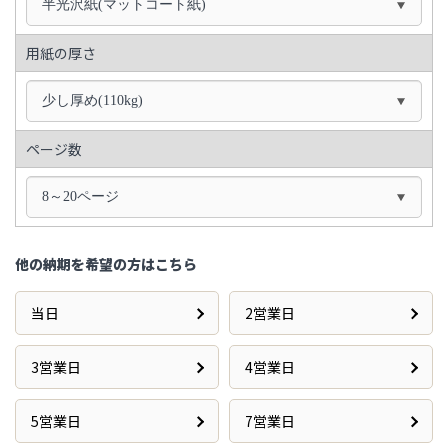
半光沢紙(マットコート紙)
用紙の厚さ
少し厚め(110kg)
ページ数
8～20ページ
他の納期を希望の方はこちら
当日
2営業日
3営業日
4営業日
5営業日
7営業日