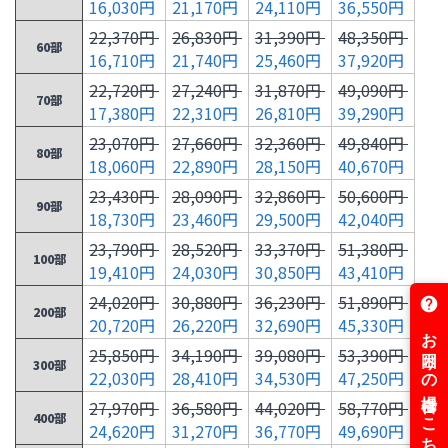
16,030円
21,170円
24,110円
36,550円
22,370円
26,830円
31,390円
48,350円
60部
16,710円
21,740円
25,460円
37,920円
22,720円
27,240円
31,870円
49,090円
70部
17,380円
22,310円
26,810円
39,290円
23,070円
27,660円
32,360円
49,840円
80部
18,060円
22,890円
28,150円
40,670円
23,430円
28,090円
32,860円
50,600円
90部
18,730円
23,460円
29,500円
42,040円
23,790円
28,520円
33,370円
51,380円
100部
19,410円
24,030円
30,850円
43,410円
24,020円
30,880円
36,230円
51,890円
200部
20,720円
26,220円
32,690円
45,330円
25,850円
34,190円
39,080円
53,390円
300部
22,030円
28,410円
34,530円
47,250円
27,970円
36,580円
44,020円
58,770円
400部
24,620円
31,270円
36,770円
49,690円