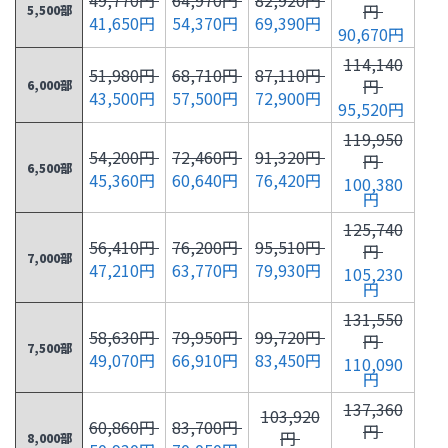
円
5,500部
41,650円
54,370円
69,390円
90,670円
114,140
51,980円
68,710円
87,110円
円
6,000部
43,500円
57,500円
72,900円
95,520円
119,950
54,200円
72,460円
91,320円
円
6,500部
45,360円
60,640円
76,420円
100,380
円
125,740
56,410円
76,200円
95,510円
円
7,000部
47,210円
63,770円
79,930円
105,230
円
131,550
58,630円
79,950円
99,720円
円
7,500部
49,070円
66,910円
83,450円
110,090
円
137,360
103,920
60,860円
83,700円
円
円
8,000部