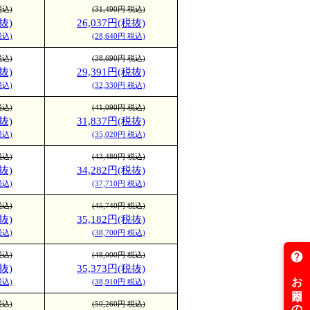
税込)
(31,490円 税込)
抜)
26,037円(税抜)
税込)
(28,640円 税込)
税込)
(38,690円 税込)
抜)
29,391円(税抜)
税込)
(32,330円 税込)
税込)
(41,090円 税込)
抜)
31,837円(税抜)
税込)
(35,020円 税込)
税込)
(43,480円 税込)
抜)
34,282円(税抜)
税込)
(37,710円 税込)
税込)
(45,740円 税込)
抜)
35,182円(税抜)
税込)
(38,700円 税込)
税込)
(48,000円 税込)
抜)
35,373円(税抜)
税込)
(38,910円 税込)
税込)
(50,260円 税込)