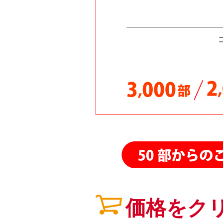
26.02.12
26.02.11
26.02.06
26.01.30
26.01.29
26.01.21
26.01.20
25.11.07
25.11.03
25.10.24
25.10.13
25.10.08
25.09.15
価格をク