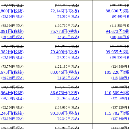
(60,640円 税込)
(103,460円 税込)
(105,130円 
0,800円(税抜)
72,146円(税抜)
88,600円(税
(55,880円 税込)
(79,360円 税込)
(97,460円 
(65,020円 税込)
(109,700円 税込)
(111,550円 
4,091円(税抜)
75,773円(税抜)
94,673円(税
(59,500円 税込)
(83,350円 税込)
(104,140円 
(69,400円 税込)
(115,940円 税込)
(117,970円 
7,382円(税抜)
79,409円(税抜)
99,955円(税
(63,120円 税込)
(87,350円 税込)
(109,950円 
(73,770円 税込)
(122,180円 税込)
(124,380円
0,673円(税抜)
83,046円(税抜)
105,228円(
(66,740円 税込)
(91,350円 税込)
(115,750円
(78,150円 税込)
(128,420円 税込)
(130,800円
3,964円(税抜)
86,673円(税抜)
110,509円(
(70,360円 税込)
(95,340円 税込)
(121,560円
(82,530円 税込)
(134,660円 税込)
(137,220円
7,246円(税抜)
90,309円(税抜)
115,782円(
(73,970円 税込)
(99,340円 税込)
(127,360円
(86,900円 税込)
(140,900円 税込)
(143,640円