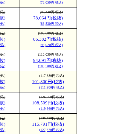
税込)
(78,050円 税込)
税込)
(95,330円 税込)
抜)
78,664円(税抜)
税込)
(86,530円 税込)
税込)
(102,680円 税込)
抜)
86,382円(税抜)
税込)
(95,020円 税込)
税込)
(110,030円 税込)
抜)
94,091円(税抜)
税込)
(103,500円 税込)
税込)
(117,380円 税込)
抜)
101,800円(税抜)
税込)
(111,980円 税込)
税込)
(126,900円 税込)
抜)
108,509円(税抜)
税込)
(119,360円 税込)
税込)
(136,420円 税込)
抜)
115,791円(税抜)
税込)
(127,370円 税込)