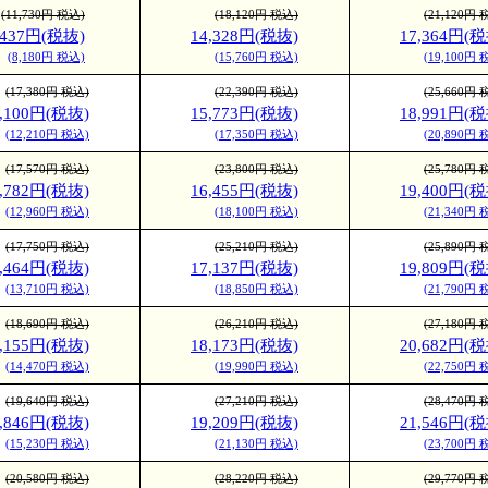
(11,730円 税込)
(18,120円 税込)
(21,120円 
,437円(税抜)
14,328円(税抜)
17,364円(税
(8,180円 税込)
(15,760円 税込)
(19,100円 
(17,380円 税込)
(22,390円 税込)
(25,660円 
1,100円(税抜)
15,773円(税抜)
18,991円(税
(12,210円 税込)
(17,350円 税込)
(20,890円 
(17,570円 税込)
(23,800円 税込)
(25,780円 
1,782円(税抜)
16,455円(税抜)
19,400円(税
(12,960円 税込)
(18,100円 税込)
(21,340円 
(17,750円 税込)
(25,210円 税込)
(25,890円 
2,464円(税抜)
17,137円(税抜)
19,809円(税
(13,710円 税込)
(18,850円 税込)
(21,790円 
(18,690円 税込)
(26,210円 税込)
(27,180円 
3,155円(税抜)
18,173円(税抜)
20,682円(税
(14,470円 税込)
(19,990円 税込)
(22,750円 
(19,640円 税込)
(27,210円 税込)
(28,470円 
3,846円(税抜)
19,209円(税抜)
21,546円(税
(15,230円 税込)
(21,130円 税込)
(23,700円 
(20,580円 税込)
(28,220円 税込)
(29,770円 