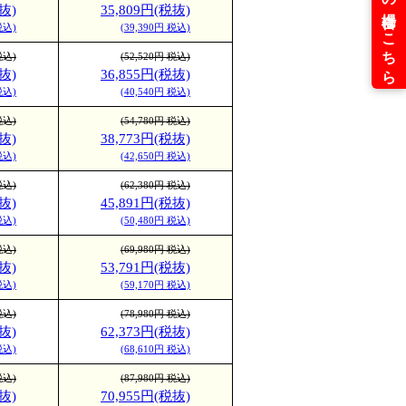
抜)
35,809円(税抜)
税込)
(39,390円 税込)
税込)
(52,520円 税込)
抜)
36,855円(税抜)
税込)
(40,540円 税込)
税込)
(54,780円 税込)
抜)
38,773円(税抜)
税込)
(42,650円 税込)
税込)
(62,380円 税込)
抜)
45,891円(税抜)
税込)
(50,480円 税込)
税込)
(69,980円 税込)
抜)
53,791円(税抜)
税込)
(59,170円 税込)
税込)
(78,980円 税込)
抜)
62,373円(税抜)
税込)
(68,610円 税込)
税込)
(87,980円 税込)
抜)
70,955円(税抜)