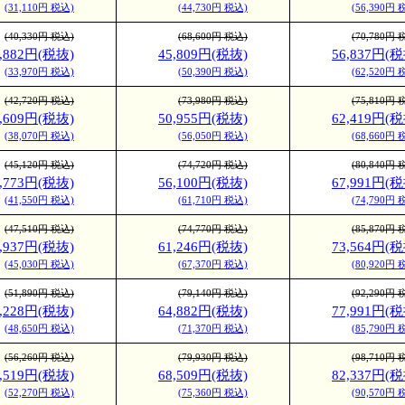
(31,110円 税込)
(44,730円 税込)
(56,390円 
(40,330円 税込)
(68,600円 税込)
(70,780円 
0,882円(税抜)
45,809円(税抜)
56,837円(税
(33,970円 税込)
(50,390円 税込)
(62,520円 
(42,720円 税込)
(73,980円 税込)
(75,810円 
4,609円(税抜)
50,955円(税抜)
62,419円(税
(38,070円 税込)
(56,050円 税込)
(68,660円 
(45,120円 税込)
(74,720円 税込)
(80,840円 
7,773円(税抜)
56,100円(税抜)
67,991円(税
(41,550円 税込)
(61,710円 税込)
(74,790円 
(47,510円 税込)
(74,770円 税込)
(85,870円 
0,937円(税抜)
61,246円(税抜)
73,564円(税
(45,030円 税込)
(67,370円 税込)
(80,920円 
(51,890円 税込)
(79,140円 税込)
(92,290円 
4,228円(税抜)
64,882円(税抜)
77,991円(税
(48,650円 税込)
(71,370円 税込)
(85,790円 
(56,260円 税込)
(79,930円 税込)
(98,710円 
7,519円(税抜)
68,509円(税抜)
82,337円(税
(52,270円 税込)
(75,360円 税込)
(90,570円 