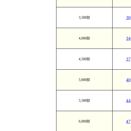
3
3,500部
3
4,000部
3
4,500部
4
5,000部
4
5,500部
4
6,000部