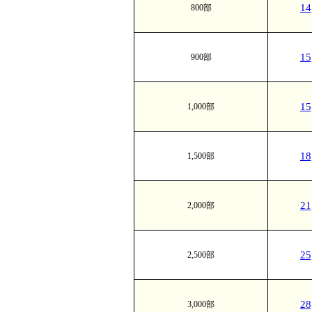
1
800部
1
900部
1
1,000部
1
1,500部
2
2,000部
2
2,500部
2
3,000部