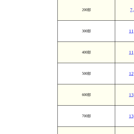
7
200部
1
300部
1
400部
1
500部
1
600部
1
700部