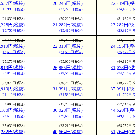
4,537円(税抜)
20,246円(税抜)
22,419円(税
(15,990円 税込)
(22,270円 税込)
(24,660円 
(21,530円 税込)
(29,220円 税込)
(31,060円 
5,228円(税抜)
21,282円(税抜)
23,282円(税
(16,750円 税込)
(23,410円 税込)
(25,610円 
(22,470円 税込)
(30,220円 税込)
(32,350円 
5,919円(税抜)
22,319円(税抜)
24,155円(税
(17,510円 税込)
(24,550円 税込)
(26,570円 
(25,270円 税込)
(35,000円 税込)
(40,810円 
8,919円(税抜)
26,855円(税抜)
31,073円(税
(20,810円 税込)
(29,540円 税込)
(34,180円 
(28,070円 税込)
(39,780円 税込)
(49,270円 
1,919円(税抜)
31,391円(税抜)
37,991円(税
(24,110円 税込)
(34,530円 税込)
(41,790円 
(33,000円 税込)
(45,230円 税込)
(57,510円 
5,100円(税抜)
36,028円(税抜)
44,628円(税
(27,610円 税込)
(39,630円 税込)
(49,090円 
(37,930円 税込)
(63,210円 税込)
(65,750円 
8,282円(税抜)
40,664円(税抜)
51,264円(税