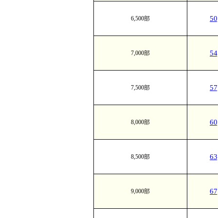
5
6,500部
5
7,000部
5
7,500部
6
8,000部
6
8,500部
6
9,000部