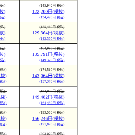
税込)
(145,940円 税込)
抜)
122,200円(税抜)
税込)
(134,420円 税込)
税込)
(155,460円 税込)
抜)
129,364円(税抜)
税込)
(142,300円 税込)
税込)
(164,990円 税込)
抜)
135,791円(税抜)
税込)
(149,370円 税込)
 税込)
(174,510円 税込)
税抜)
143,064円(税抜)
 税込)
(157,370円 税込)
 税込)
(184,030円 税込)
税抜)
149,482円(税抜)
 税込)
(164,430円 税込)
 税込)
(193,550円 税込)
税抜)
156,246円(税抜)
 税込)
(171,870円 税込)
 税込)
(203,070円 税込)