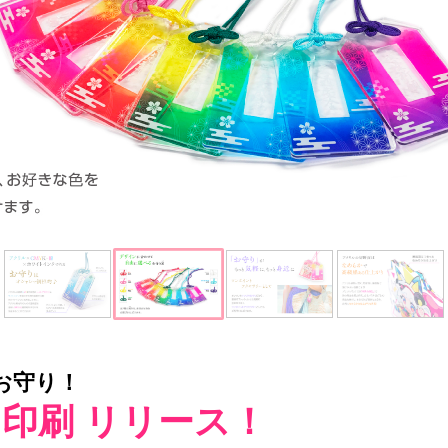
お守り！
印刷 リリース！