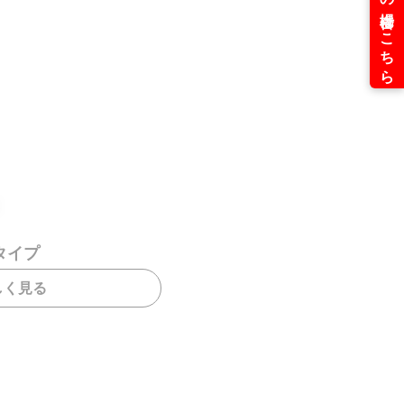
タイプ
しく見る