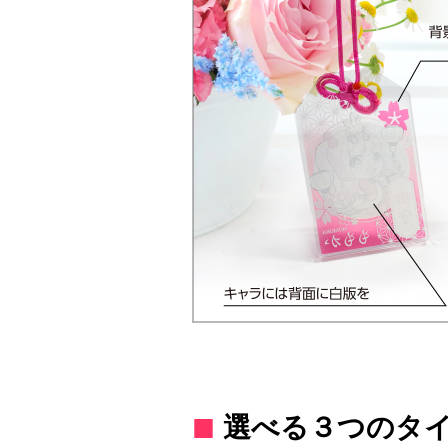
選べる３つのタ