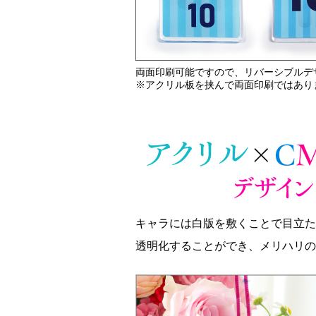
両面印刷可能ですので、リバーシブルデ
※アクリル板を挟んで両面印刷ではあり
キャラには白版を敷くことで目立た
透明化することができ、メリハリの