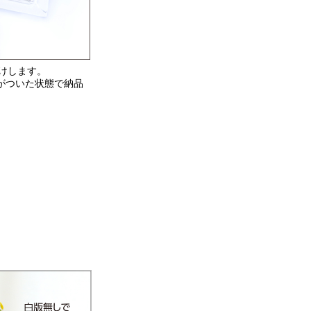
届けします。
がついた状態で納品