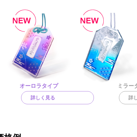
オーロラタイプ
ミラー
詳しく見る
詳