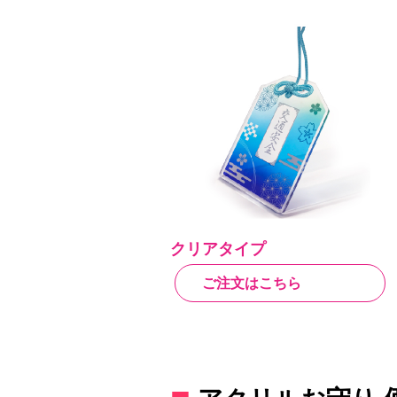
クリアタイプ
ご注文はこちら