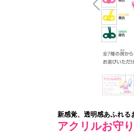
新感覚、透明感あふれる
アクリルお守り