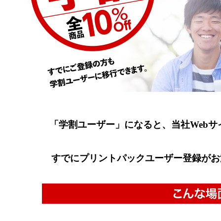
「学割ユーザー」になると、当社Webサ
すでにプリントパックユーザー登録がお