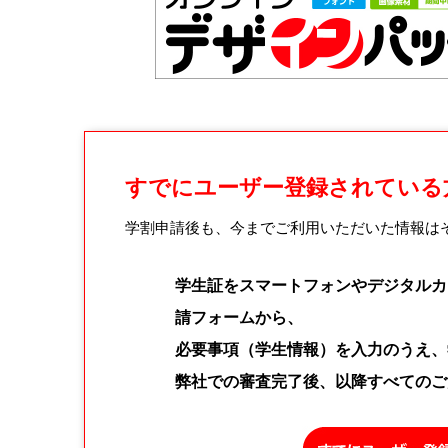
すでにユーザー登録されている
学割申請後も、今までご利用いただいた情報は
学生証をスマートフォンやデジタルカ
請フォームから、
必要事項（学生情報）を入力のうえ、
弊社での審査完了後、以降すべてのご