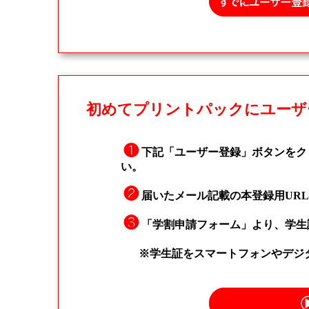
初めてプリントパックにユーザ
❶
下記「ユーザー登録」ボタンをク
い。
❷
届いたメール記載の本登録用UR
❸
「学割申請フォーム」より、学生
※学生証をスマートフォンやデジ