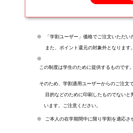
「学割ユーザー」価格でご注文いただい
また、ポイント還元の対象外となります
この制度は学生のために提供するものです
そのため、学割適用ユーザーからのご注文
目的などのために印刷したものでないと
います。ご注意ください。
ご本人の在学期間中に限り学割を適応さ