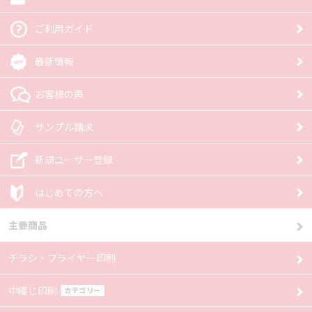
ご利用ガイド
最新情報
お客様の声
サンプル請求
新規ユーザー登録
はじめての方へ
主要商品
チラシ・フライヤー印刷
中綴じ印刷
カテゴリー