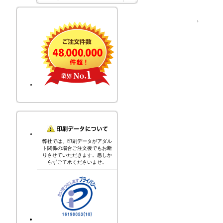
運営会社
弊社では、印刷データがアダル
ト関係の場合ご注文後でもお断
りさせていただきます。悪しか
らずご了承くださいませ。