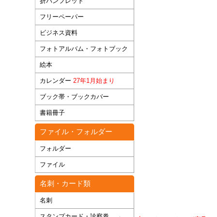
折パンフレット
フリーペーパー
ビジネス資料
フォトアルバム・フォトブック
絵本
カレンダー
27年1月始まり
ブック帯・ブックカバー
書籍冊子
ファイル・フォルダー
フォルダー
ファイル
名刺・カード類
名刺
スタンプカード・診察券