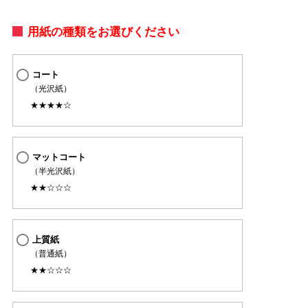
用紙の種類をお選びください
コート
（光沢紙）
★★★★☆
マットコート
（半光沢紙）
★★☆☆☆
上質紙
（普通紙）
★★☆☆☆