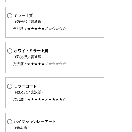
ミラー上質
（強光沢／普通紙）
光沢度：★★★★★／☆☆☆☆☆
ホワイトミラー上質
（強光沢／普通紙）
光沢度：★★★★★／☆☆☆☆☆
ミラーコート
（強光沢／光沢紙）
光沢度：★★★★★／★★★★☆
ハイマッキンレーアート
（光沢紙）