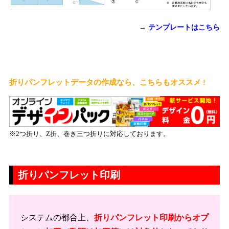
→ テンプレートはこちら
折りパンフレットデータの作成なら、こちらもオススメ !
※2つ折り、Z折、巻き三つ折りに対応しております。
折りパンフレット印刷
システムの都合上、
折りパンフレット印刷からオプ