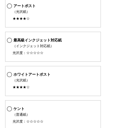
アートポスト
（光沢紙）
★★★★☆
最高級インクジェット対応紙
（インクジェット対応紙）
光沢度：☆☆☆☆☆
ホワイトアートポスト
（光沢紙）
★★★★☆
ケント
（普通紙）
光沢度：☆☆☆☆☆