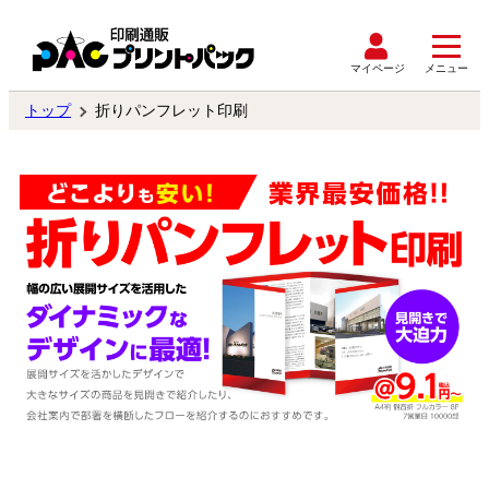
マイページ
メニュー
トップ
折りパンフレット印刷