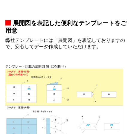
展開図を表記した便利なテンプレートをご
用意
弊社テンプレートには「展開図」を表記しておりますの
で、安心してデータ作成していただけます。
テンプレート記載の展開図 例（DM折り）