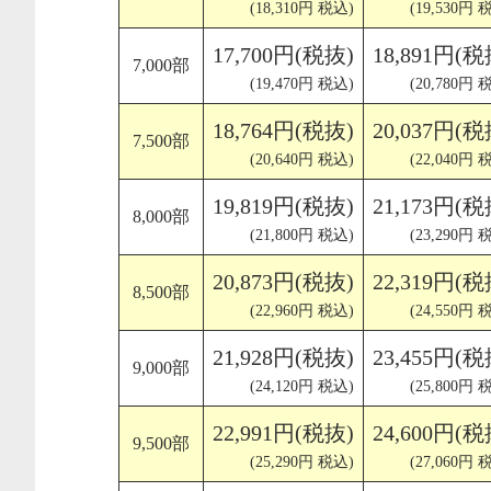
(18,310円 税込)
(19,530円 
17,700円(税抜)
18,891円(税
7,000部
(19,470円 税込)
(20,780円 
18,764円(税抜)
20,037円(税
7,500部
(20,640円 税込)
(22,040円 
19,819円(税抜)
21,173円(税
8,000部
(21,800円 税込)
(23,290円 
20,873円(税抜)
22,319円(税
8,500部
(22,960円 税込)
(24,550円 
21,928円(税抜)
23,455円(税
9,000部
(24,120円 税込)
(25,800円 
22,991円(税抜)
24,600円(税
9,500部
(25,290円 税込)
(27,060円 