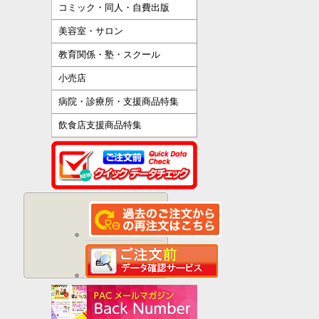
コミック・同人・自費出版
美容室・サロン
教育関係・塾・スクール
小売店
病院・診療所・支援商品特集
飲食店支援商品特集