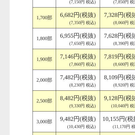
(7,150円 税込)
(7,850円 税
6,682円(税抜)
7,328円(税
1,700部
(7,350円 税込)
(8,060円 税
6,955円(税抜)
7,628円(税
1,800部
(7,650円 税込)
(8,390円 税
7,146円(税抜)
7,819円(税
1,900部
(7,860円 税込)
(8,600円 税
7,482円(税抜)
8,109円(税
2,000部
(8,230円 税込)
(8,920円 税
8,482円(税抜)
9,128円(税
2,500部
(9,330円 税込)
(10,040円 
9,482円(税抜)
10,155円(税
3,000部
(10,430円 税込)
(11,170円 