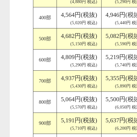
(4,880円 税込)
(5,290円 税
4,564円(税抜)
4,946円(税
400部
(5,020円 税込)
(5,440円 税
4,682円(税抜)
5,082円(税
500部
(5,150円 税込)
(5,590円 税
4,809円(税抜)
5,219円(税
600部
(5,290円 税込)
(5,740円 税
4,937円(税抜)
5,355円(税
700部
(5,430円 税込)
(5,890円 税
5,064円(税抜)
5,500円(税
800部
(5,570円 税込)
(6,050円 税
5,191円(税抜)
5,637円(税
900部
(5,710円 税込)
(6,200円 税