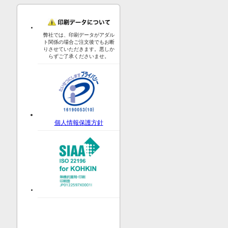
弊社では、印刷データがアダル
ト関係の場合ご注文後でもお断
りさせていただきます。悪しか
らずご了承くださいませ。
個人情報保護方針