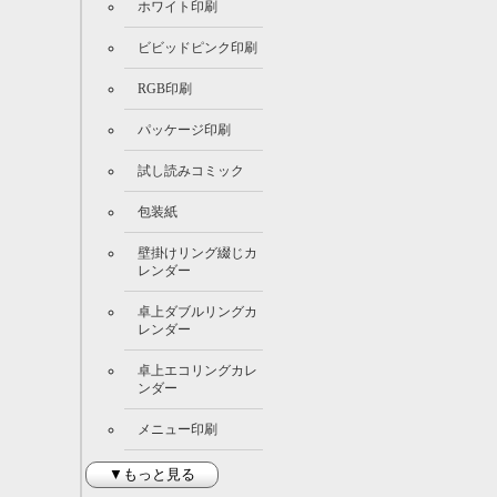
ホワイト印刷
ビビッドピンク印刷
RGB印刷
パッケージ印刷
試し読みコミック
包装紙
壁掛けリング綴じカ
レンダー
卓上ダブルリングカ
レンダー
卓上エコリングカレ
ンダー
メニュー印刷
▼もっと見る