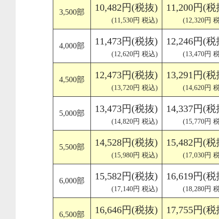
10,482円(税抜)
11,200円(税
3,500部
(11,530円 税込)
(12,320円 
11,473円(税抜)
12,246円(税
4,000部
(12,620円 税込)
(13,470円 
12,473円(税抜)
13,291円(税
4,500部
(13,720円 税込)
(14,620円 
13,473円(税抜)
14,337円(税
5,000部
(14,820円 税込)
(15,770円 
14,528円(税抜)
15,482円(税
5,500部
(15,980円 税込)
(17,030円 
15,582円(税抜)
16,619円(税
6,000部
(17,140円 税込)
(18,280円 
16,646円(税抜)
17,755円(税
6,500部