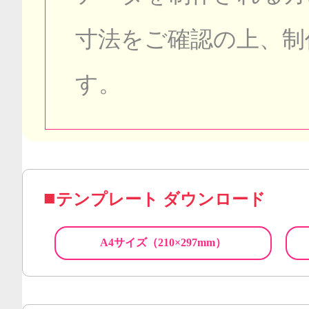
寸法をご確認の上、制
す。
テンプレート ダウンロード
A4サイズ（210×297mm）