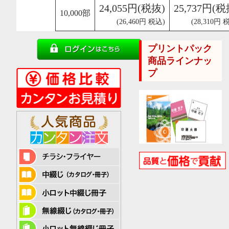
24,055円(税抜)
25,737円(税
10,000部
(26,460円 税込)
(28,310円 
プリントパック
商品ラインナッ
プ