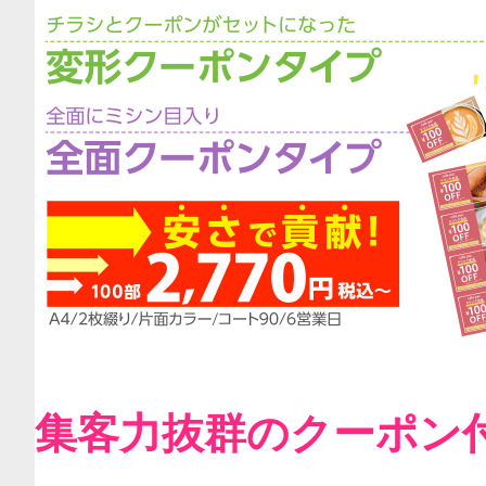
集客力抜群のクーポン