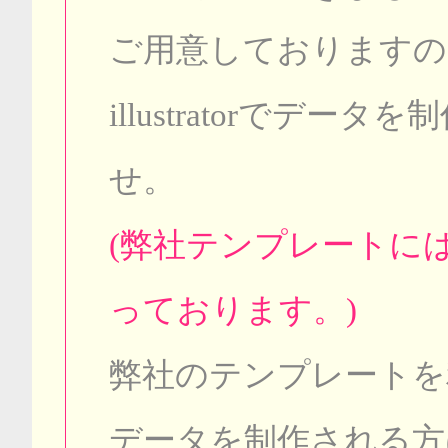
ご用意しておりますの
illustratorでデ
せ。
(弊社テンプレートに
っております。)
弊社のテンプレートを利
データを制作される方