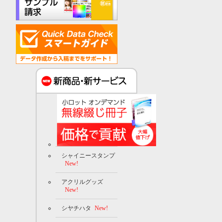
シャイニースタンプ
New!
アクリルグッズ
New!
シヤチハタ
New!