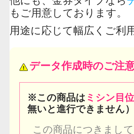
他にも、金券タイプなら
もご用意しております。
用途に応じて幅広くご利用
データ作成時のご注
※この商品は
ミシン目
無いと進行できません
この商品につきまして