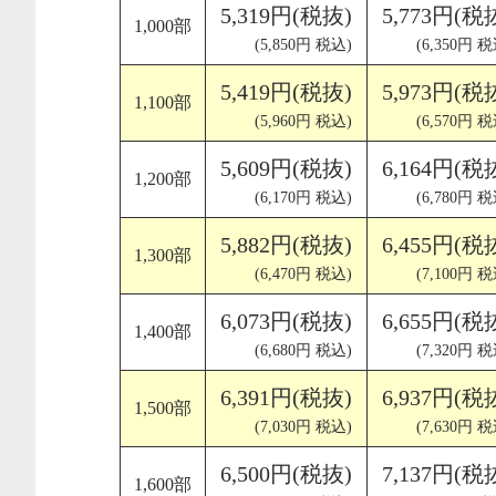
5,319円(税抜)
5,773円(税
1,000部
(5,850円 税込)
(6,350円 税
5,419円(税抜)
5,973円(税
1,100部
(5,960円 税込)
(6,570円 税
5,609円(税抜)
6,164円(税
1,200部
(6,170円 税込)
(6,780円 税
5,882円(税抜)
6,455円(税
1,300部
(6,470円 税込)
(7,100円 税
6,073円(税抜)
6,655円(税
1,400部
(6,680円 税込)
(7,320円 税
6,391円(税抜)
6,937円(税
1,500部
(7,030円 税込)
(7,630円 税
6,500円(税抜)
7,137円(税
1,600部