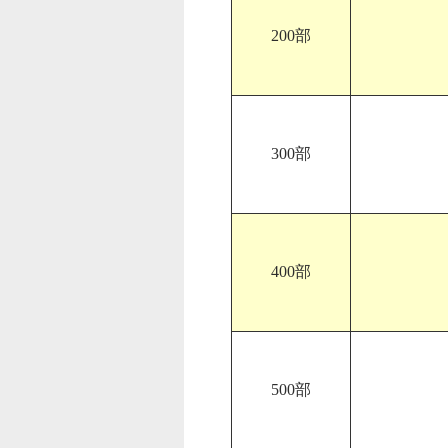
200部
300部
400部
500部