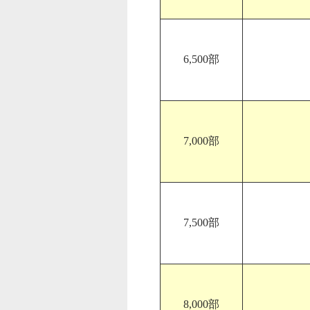
6,500部
7,000部
7,500部
8,000部