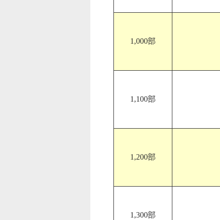
1,000部
1,100部
1,200部
1,300部