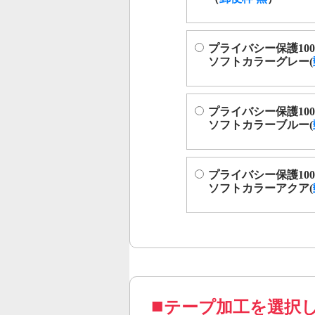
プライバシー保護100
ソフトカラーグレー(
プライバシー保護100
ソフトカラーブルー(
プライバシー保護100
ソフトカラーアクア(
テープ加工を選択