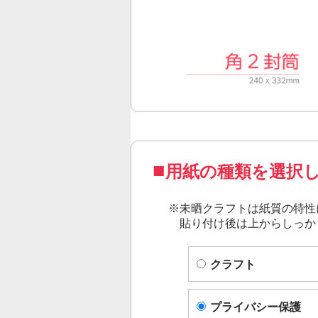
用紙の種類を選択
※
未晒クラフト
は紙質の特性
貼り付け後は上からしっか
クラフト
プライバシー保護