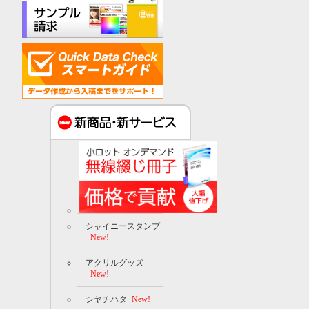
シャイニースタンプ
New!
アクリルグッズ
New!
シヤチハタ
New!