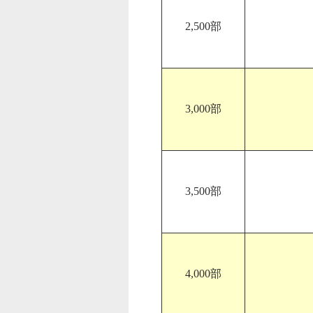
2,500部
3,000部
3,500部
4,000部