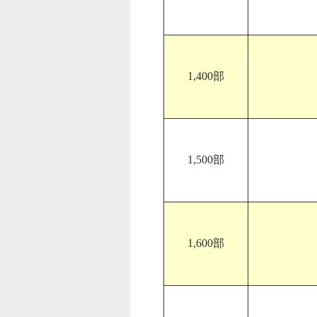
1,400部
1,500部
1,600部