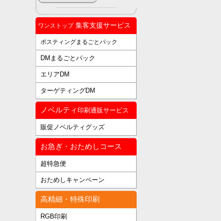
集客支援サービス
ワンストップ
ポスティングまるごとパック
DMまるごとパック
エリアDM
ターゲティングDM
ノベルティ
印刷通販サービス
販促ノベルティグッズ
お急ぎ・おためしコース
超特急便
おためしキャンペーン
高精細・特殊印刷
RGB印刷