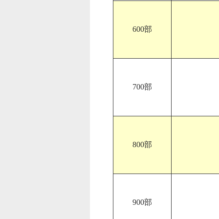
600部
700部
800部
900部