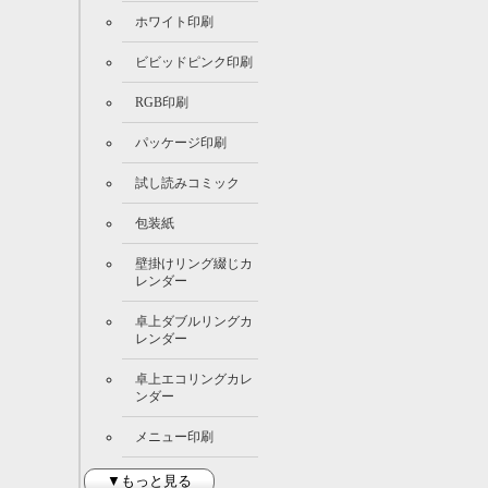
ホワイト印刷
ビビッドピンク印刷
RGB印刷
パッケージ印刷
試し読みコミック
包装紙
壁掛けリング綴じカ
レンダー
卓上ダブルリングカ
レンダー
卓上エコリングカレ
ンダー
メニュー印刷
▼もっと見る