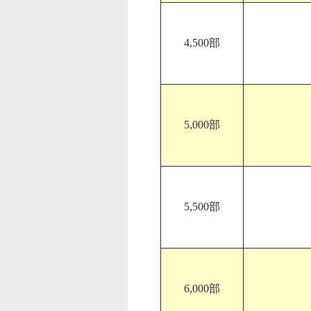
4,500部
5,000部
5,500部
6,000部