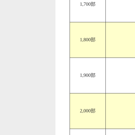
1,700部
1,800部
1,900部
2,000部