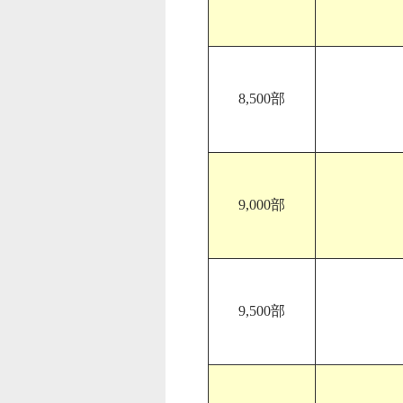
8,500部
9,000部
9,500部