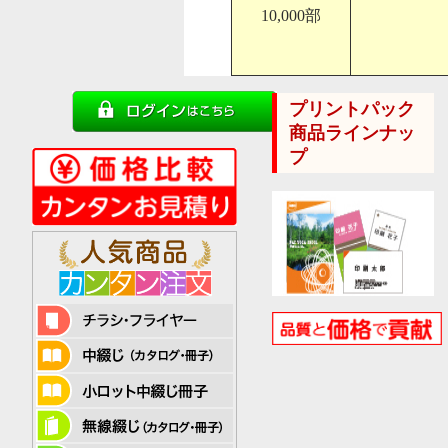
10,000部
プリントパック
商品ラインナッ
プ