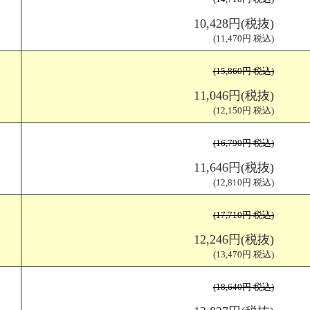
Z折
仕上がりサイズ（W100×H210mm) 展開サイズ（W290×H210mm)
10,428円(税抜)
(11,470円 税込)
(15,860円 税込)
11,046円(税抜)
(12,150円 税込)
(16,790円 税込)
11,646円(税抜)
(12,810円 税込)
(17,710円 税込)
12,246円(税抜)
(13,470円 税込)
(18,640円 税込)