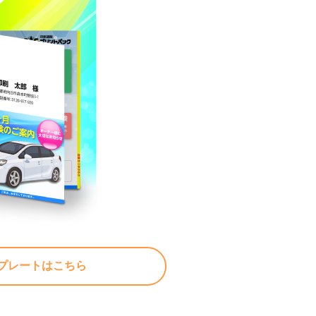
プレートはこちら