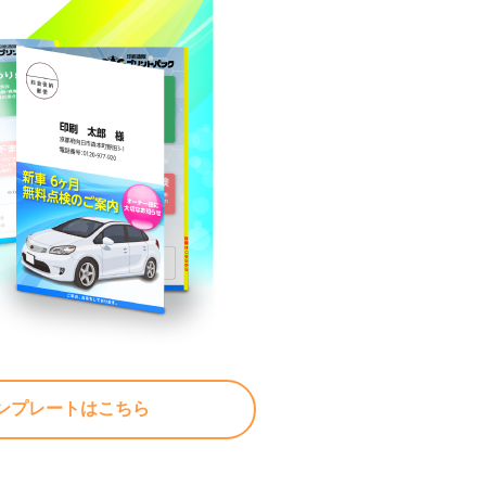
ンプレートはこちら