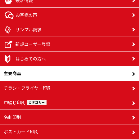
最新情報
お客様の声
サンプル請求
新規ユーザー登録
はじめての方へ
主要商品
チラシ・フライヤー印刷
中綴じ印刷
カテゴリー
名刺印刷
ポストカード印刷