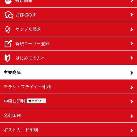
最新情報
お客様の声
サンプル請求
新規ユーザー登録
はじめての方へ
主要商品
チラシ・フライヤー印刷
中綴じ印刷
カテゴリー
名刺印刷
ポストカード印刷