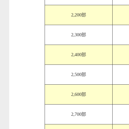
2,200部
2,300部
2,400部
2,500部
2,600部
2,700部