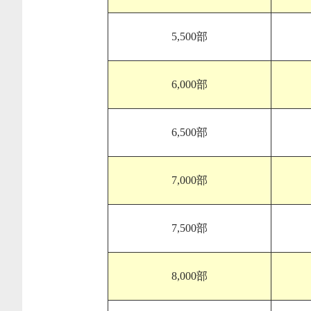
5,500部
6,000部
6,500部
7,000部
7,500部
8,000部