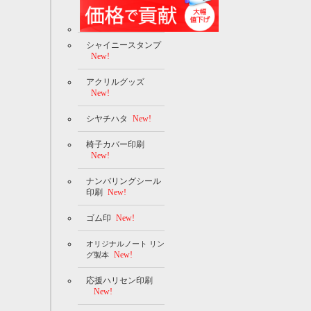
シャイニースタンプ
New!
アクリルグッズ
New!
シヤチハタ
New!
椅子カバー印刷
New!
ナンバリングシール
印刷
New!
ゴム印
New!
オリジナルノート リン
New!
グ製本
応援ハリセン印刷
New!