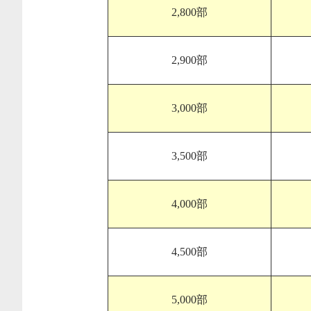
2,800部
2,900部
3,000部
3,500部
4,000部
4,500部
5,000部