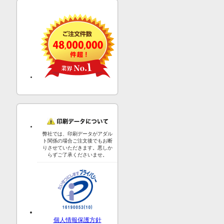
弊社では、印刷データがアダル
ト関係の場合ご注文後でもお断
りさせていただきます。悪しか
らずご了承くださいませ。
個人情報保護方針