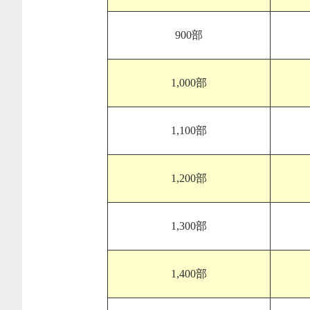
900部
1,000部
1,100部
1,200部
1,300部
1,400部