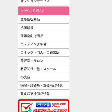
オプションサービス
シーンで選ぶ
選挙応援商品
抗菌対策
展示会向け商品
ウェディング準備
コミック・同人・自費出版
美容室・サロン
教育関係・塾・スクール
小売店
病院・診療所・支援商品特集
飲食店支援商品特集