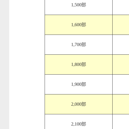
1,500部
1,600部
1,700部
1,800部
1,900部
2,000部
2,100部