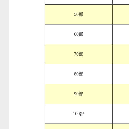
50部
60部
70部
80部
90部
100部