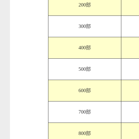
200部
300部
400部
500部
600部
700部
800部