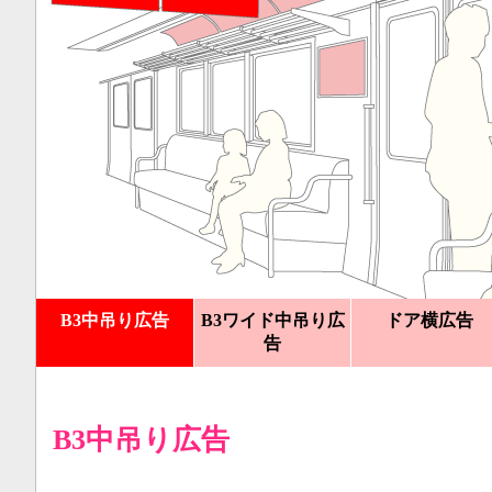
B3中吊り広告
B3ワイド中吊り広
ドア横広告
告
B3中吊り広告