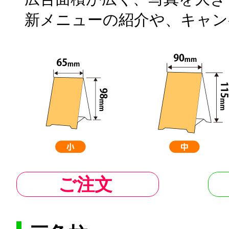
新メニューの紹介や、キャン
ご注文