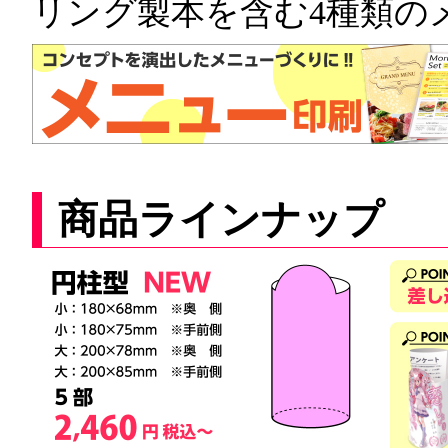
リング製本を含む4種類の
商品ラインナップ