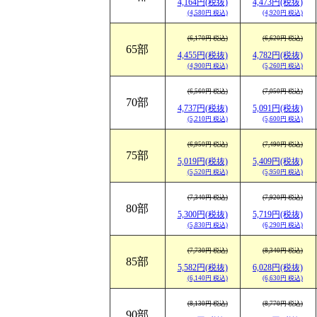
4,164円(税抜)
4,473円(税抜)
(4,580円 税込)
(4,920円 税込)
(6,170円 税込)
(6,620円 税込)
65部
4,455円(税抜)
4,782円(税抜)
(4,900円 税込)
(5,260円 税込)
(6,560円 税込)
(7,050円 税込)
70部
4,737円(税抜)
5,091円(税抜)
(5,210円 税込)
(5,600円 税込)
(6,950円 税込)
(7,490円 税込)
75部
5,019円(税抜)
5,409円(税抜)
(5,520円 税込)
(5,950円 税込)
(7,340円 税込)
(7,920円 税込)
80部
5,300円(税抜)
5,719円(税抜)
(5,830円 税込)
(6,290円 税込)
(7,730円 税込)
(8,340円 税込)
85部
5,582円(税抜)
6,028円(税抜)
(6,140円 税込)
(6,630円 税込)
(8,130円 税込)
(8,770円 税込)
90部