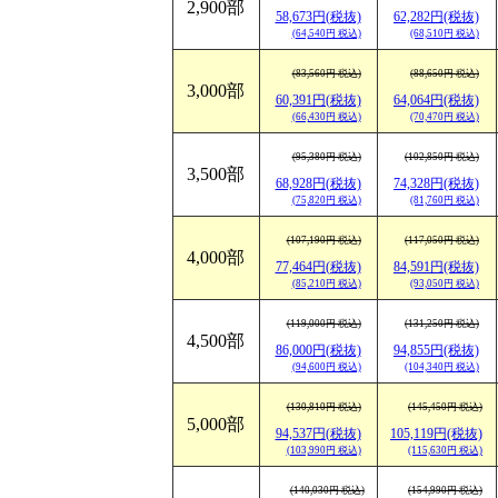
2,900部
58,673円(税抜)
62,282円(税抜)
(64,540円 税込)
(68,510円 税込)
(83,560円 税込)
(88,650円 税込)
3,000部
60,391円(税抜)
64,064円(税抜)
(66,430円 税込)
(70,470円 税込)
(95,380円 税込)
(102,850円 税込)
3,500部
68,928円(税抜)
74,328円(税抜)
(75,820円 税込)
(81,760円 税込)
(107,190円 税込)
(117,050円 税込)
4,000部
77,464円(税抜)
84,591円(税抜)
(85,210円 税込)
(93,050円 税込)
(119,000円 税込)
(131,250円 税込)
4,500部
86,000円(税抜)
94,855円(税抜)
(94,600円 税込)
(104,340円 税込)
(130,810円 税込)
(145,450円 税込)
5,000部
94,537円(税抜)
105,119円(税抜)
(103,990円 税込)
(115,630円 税込)
(140,030円 税込)
(154,990円 税込)