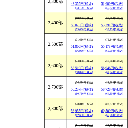
2,300部
48,355円(税抜)
51,609円(税抜)
(53,190円 税込)
(56,770円 税込)
(69,290円 税込)
(73,880円 税込)
2,400部
50,073円(税抜)
53,391円(税抜)
(55,080円 税込)
(58,730円 税込)
(71,680円 税込)
(76,340円 税込)
2,500部
51,800円(税抜)
55,173円(税抜)
(56,980円 税込)
(60,690円 税込)
(74,060円 税込)
(78,800円 税込)
2,600部
53,519円(税抜)
56,946円(税抜)
(58,870円 税込)
(62,640円 税込)
(76,430円 税込)
(81,260円 税込)
2,700部
55,237円(税抜)
58,728円(税抜)
(60,760円 税込)
(64,600円 税込)
(78,810円 税込)
(83,730円 税込)
2,800部
56,955円(税抜)
60,509円(税抜)
(62,650円 税込)
(66,560円 税込)
(81,190円 税込)
(86,180円 税込)