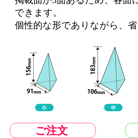
できます。
個性的な形でありながら、省
ご注文