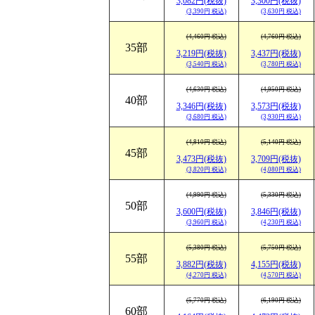
3,082円(税抜)
3,300円(税抜)
(3,390円 税込)
(3,630円 税込)
(4,460円 税込)
(4,760円 税込)
35部
3,219円(税抜)
3,437円(税抜)
(3,540円 税込)
(3,780円 税込)
(4,630円 税込)
(4,950円 税込)
40部
3,346円(税抜)
3,573円(税抜)
(3,680円 税込)
(3,930円 税込)
(4,810円 税込)
(5,140円 税込)
45部
3,473円(税抜)
3,709円(税抜)
(3,820円 税込)
(4,080円 税込)
(4,990円 税込)
(5,330円 税込)
50部
3,600円(税抜)
3,846円(税抜)
(3,960円 税込)
(4,230円 税込)
(5,380円 税込)
(5,750円 税込)
55部
3,882円(税抜)
4,155円(税抜)
(4,270円 税込)
(4,570円 税込)
(5,770円 税込)
(6,190円 税込)
60部