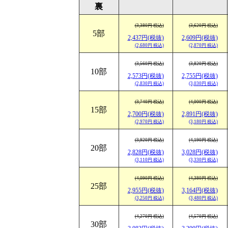
裏
(3,380円 税込)
(3,620円 税込)
5部
2,437円(税抜)
2,609円(税抜)
(2,680円 税込)
(2,870円 税込)
(3,560円 税込)
(3,820円 税込)
10部
2,573円(税抜)
2,755円(税抜)
(2,830円 税込)
(3,030円 税込)
(3,740円 税込)
(4,000円 税込)
15部
2,700円(税抜)
2,891円(税抜)
(2,970円 税込)
(3,180円 税込)
(3,920円 税込)
(4,190円 税込)
20部
2,828円(税抜)
3,028円(税抜)
(3,110円 税込)
(3,330円 税込)
(4,090円 税込)
(4,380円 税込)
25部
2,955円(税抜)
3,164円(税抜)
(3,250円 税込)
(3,480円 税込)
(4,270円 税込)
(4,570円 税込)
30部