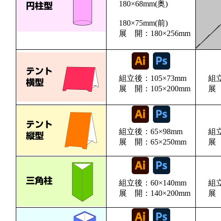
180×68mm(奥)
180×75mm(前)
展 開：180×256mm
組立後：105×73mm
組立
展 開：105×200mm
展 
組立後：65×98mm
組立
展 開：65×250mm
展 
組立後：60×140mm
組立
展 開：140×200mm
展 