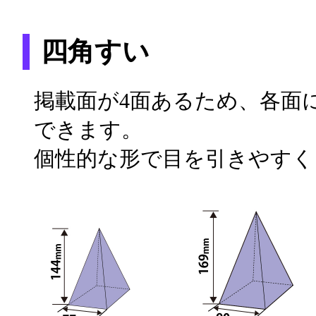
四角すい
掲載面が4面あるため、各面
できます。
個性的な形で目を引きやすく