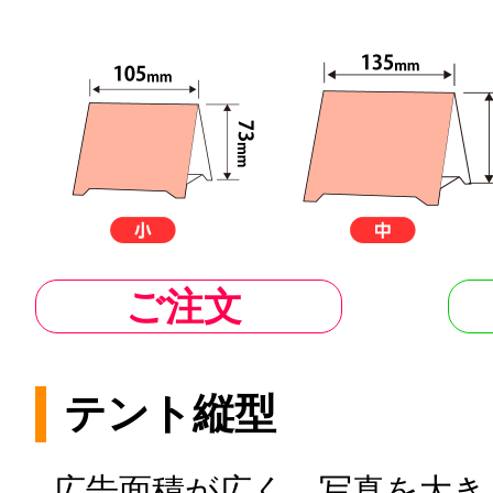
ご注文
テント縦型
広告面積が広く、写真を大き