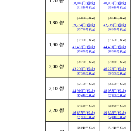
1,700部
38,046円(税抜)
40,937円(税抜)
(41,850円 税込)
(45,030円 税込)
(55,020円 税込)
(59,110円 税込)
1,800部
39,764円(税抜)
42,719円(税抜)
(43,740円 税込)
(46,990円 税込)
(57,400円 税込)
(61,560円 税込)
1,900部
41,482円(税抜)
44,491円(税抜)
(45,630円 税込)
(48,940円 税込)
(59,780円 税込)
(64,030円 税込)
2,000部
43,200円(税抜)
46,273円(税抜)
(47,520円 税込)
(50,900円 税込)
(62,160円 税込)
(66,500円 税込)
2,100部
44,919円(税抜)
48,055円(税抜)
(49,410円 税込)
(52,860円 税込)
(64,530円 税込)
(68,950円 税込)
2,200部
46,637円(税抜)
49,828円(税抜)
(51,300円 税込)
(54,810円 税込)
(66,910円 税込)
(71,410円 税込)