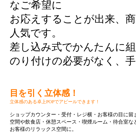
なご希望に
お応えすることが出来、商
人気です。
差し込み式でかんたんに組
のり付けの必要がなく、手
目を引く立体感！
立体感のある卓上POPでアピールできます！
ショップカウンター・受付・レジ横・お客様の目に留
空間や飲食店・休憩スペース・喫煙ルーム・待合室な
お客様のリラックス空間に。