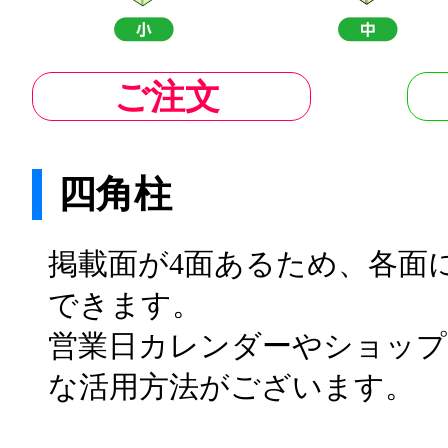
ご注文
四角柱
掲載面が4面あるため、各面
できます。
営業日カレンダーやショップ
な活用方法がございます。