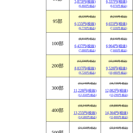
5,873円(税抜)
6,337円(税抜)
(6,460円 税込)
(6,970円 税込)
(8,520円 税込)
(9,210円 税込)
95部
6,155円(税抜)
6,655円(税抜)
(6,770円 税込)
(7,320円 税込)
(8,910円 税込)
(9,640円 税込)
100部
6,437円(税抜)
6,964円(税抜)
(7,080円 税込)
(7,660円 税込)
(12,230円 税込)
(13,190円 税込)
200部
8,837円(税抜)
9,528円(税抜)
(9,720円 税込)
(10,480円 税込)
(15,540円 税込)
(16,720円 税込)
300部
11,228円(税抜)
12,082円(税抜)
(12,350円 税込)
(13,290円 税込)
(18,340円 税込)
(19,880円 税込)
400部
13,255円(税抜)
14,364円(税抜)
(14,580円 税込)
(15,800円 税込)
(21,150円 税込)
(23,040円 税込)
500部