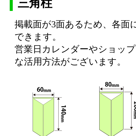
三角柱
掲載面が3面あるため、各面
できます。
営業日カレンダーやショップ
な活用方法がございます。