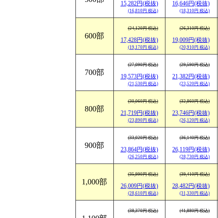
15,282円(税抜)
16,646円(税抜)
(16,810円 税込)
(18,310円 税込)
(24,120円 税込)
(26,310円 税込)
600部
17,428円(税抜)
19,009円(税抜)
(19,170円 税込)
(20,910円 税込)
(27,090円 税込)
(29,590円 税込)
700部
19,573円(税抜)
21,382円(税抜)
(21,530円 税込)
(23,520円 税込)
(30,060円 税込)
(32,860円 税込)
800部
21,719円(税抜)
23,746円(税抜)
(23,890円 税込)
(26,120円 税込)
(33,020円 税込)
(36,140円 税込)
900部
23,864円(税抜)
26,119円(税抜)
(26,250円 税込)
(28,730円 税込)
(35,990円 税込)
(39,410円 税込)
1,000部
26,009円(税抜)
28,482円(税抜)
(28,610円 税込)
(31,330円 税込)
(38,370円 税込)
(41,880円 税込)