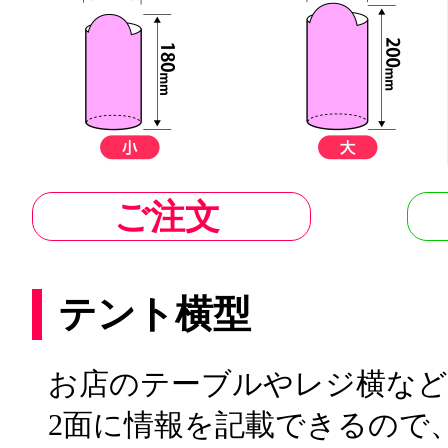
ご注文
テント横型
お店のテーブルやレジ横な
2面に情報を記載できるので