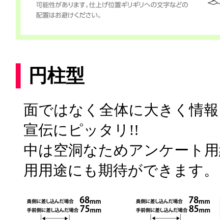
円柱型
面ではなく全体に大きく情報
宣伝にピッタリ!!
中は空洞なためアンケート用
用用途にも期待ができます。