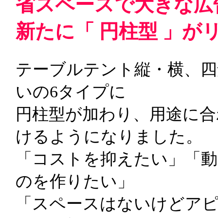
省スペースで大きな広
新たに「 円柱型 」が
テーブルテント縦・横、四
いの6タイプに
円柱型が加わり、用途に合
けるようになりました。
「コストを抑えたい」「動
のを作りたい」
「スペースはないけどア