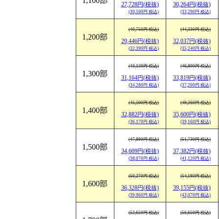
1,100部
27,728円(税抜)
30,264円(税抜)
(30,500円 税込)
(33,290円 税込)
(40,750円 税込)
(44,330円 税込)
1,200部
29,446円(税抜)
32,037円(税抜)
(32,390円 税込)
(35,240円 税込)
(43,120円 税込)
(46,800円 税込)
1,300部
31,164円(税抜)
33,819円(税抜)
(34,280円 税込)
(37,200円 税込)
(45,500円 税込)
(49,260円 税込)
1,400部
32,882円(税抜)
35,600円(税抜)
(36,170円 税込)
(39,160円 税込)
(47,890円 税込)
(51,730円 税込)
1,500部
34,609円(税抜)
37,382円(税抜)
(38,070円 税込)
(41,120円 税込)
(50,270円 税込)
(54,180円 税込)
1,600部
36,328円(税抜)
39,155円(税抜)
(39,960円 税込)
(43,070円 税込)
(52,650円 税込)
(56,650円 税込)