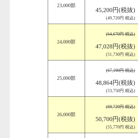
23,000部
45,200円(税抜)
(49,720円 税込)
(64,670円 税込)
24,000部
47,028円(税抜)
(51,730円 税込)
(67,190円 税込)
25,000部
48,864円(税抜)
(53,750円 税込)
(69,720円 税込)
26,000部
50,700円(税抜)
(55,770円 税込)