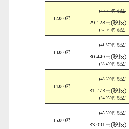
(40,050円 税込)
12,000部
29,128円(税抜)
(32,040円 税込)
(41,870円 税込)
13,000部
30,446円(税抜)
(33,490円 税込)
(43,690円 税込)
14,000部
31,773円(税抜)
(34,950円 税込)
(45,500円 税込)
15,000部
33,091円(税抜)