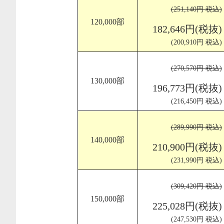
(251,140円 税込)
120,000部
182,646円(税抜)
(200,910円 税込)
(270,570円 税込)
130,000部
196,773円(税抜)
(216,450円 税込)
(289,990円 税込)
140,000部
210,900円(税抜)
(231,990円 税込)
(309,420円 税込)
150,000部
225,028円(税抜)
(247,530円 税込)