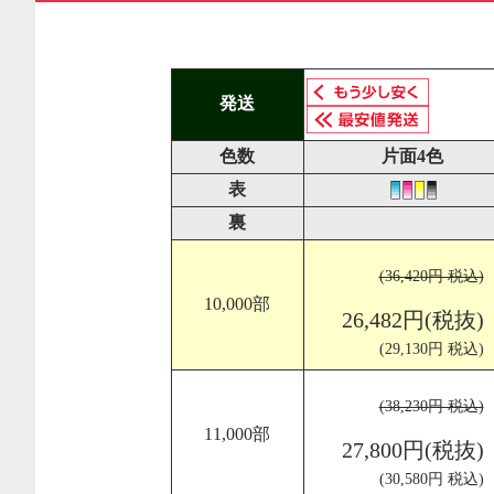
発送
色数
片面4色
表
裏
(36,420円 税込)
10,000部
26,482円(税抜)
(29,130円 税込)
(38,230円 税込)
11,000部
27,800円(税抜)
(30,580円 税込)