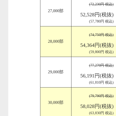
(72,230円 税込)
27,000部
52,528円(税抜)
(57,780円 税込)
(74,750円 税込)
28,000部
54,364円(税抜)
(59,800円 税込)
(77,270円 税込)
29,000部
56,191円(税抜)
(61,810円 税込)
(79,790円 税込)
30,000部
58,028円(税抜)
(63,830円 税込)