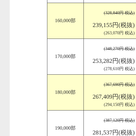
(328,840円 税込)
160,000部
239,155円(税抜)
(263,070円 税込)
(348,270円 税込)
170,000部
253,282円(税抜)
(278,610円 税込)
(367,690円 税込)
180,000部
267,409円(税抜)
(294,150円 税込)
(387,120円 税込)
190,000部
281,537円(税抜)