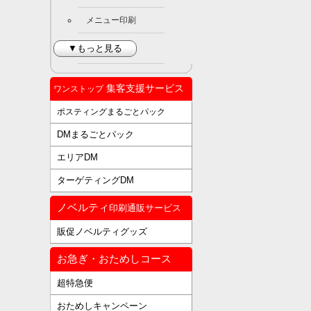
メニュー印刷
▼もっと見る
集客支援サービス
ワンストップ
ポスティングまるごとパック
DMまるごとパック
エリアDM
ターゲティングDM
ノベルティ
印刷通販サービス
販促ノベルティグッズ
お急ぎ・おためしコース
超特急便
おためしキャンペーン