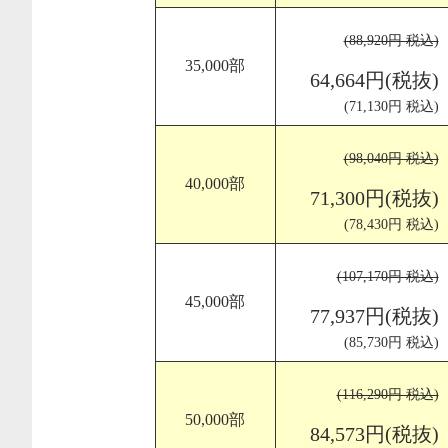
(88,920円 税込)
35,000部
64,664円(税抜)
(71,130円 税込)
(98,040円 税込)
40,000部
71,300円(税抜)
(78,430円 税込)
(107,170円 税込)
45,000部
77,937円(税抜)
(85,730円 税込)
(116,290円 税込)
50,000部
84,573円(税抜)