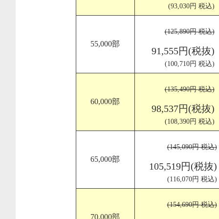
(93,030円 税込)
(125,890円 税込)
55,000部
91,555円(税抜)
(100,710円 税込)
(135,490円 税込)
60,000部
98,537円(税抜)
(108,390円 税込)
(145,090円 税込)
65,000部
105,519円(税抜)
(116,070円 税込)
(154,690円 税込)
70,000部