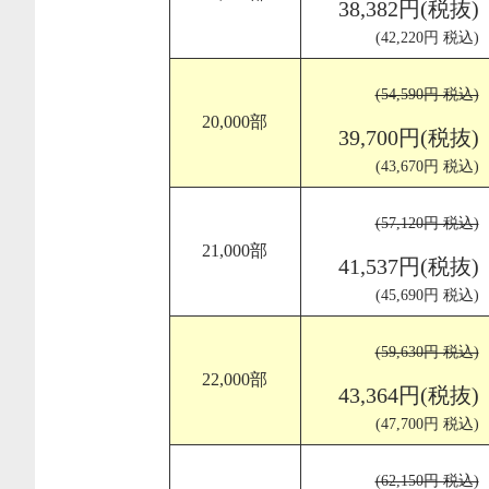
38,382円(税抜)
(42,220円 税込)
(54,590円 税込)
20,000部
39,700円(税抜)
(43,670円 税込)
(57,120円 税込)
21,000部
41,537円(税抜)
(45,690円 税込)
(59,630円 税込)
22,000部
43,364円(税抜)
(47,700円 税込)
(62,150円 税込)