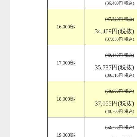
(36,400円 税込)
(47,320円 税込)
16,000部
34,409円(税抜)
(37,850円 税込)
(49,140円 税込)
17,000部
35,737円(税抜)
(39,310円 税込)
(50,950円 税込)
18,000部
37,055円(税抜)
(40,760円 税込)
(52,780円 税込)
19,000部