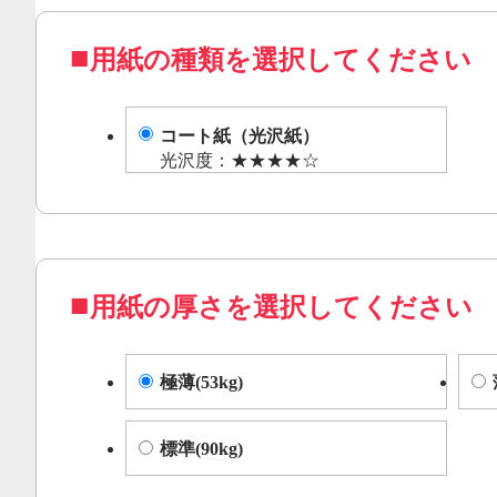
用紙の種類を選択してください
コート紙（光沢紙）
光沢度：★★★★☆
用紙の厚さを選択してください
極薄(53kg)
標準(90kg)