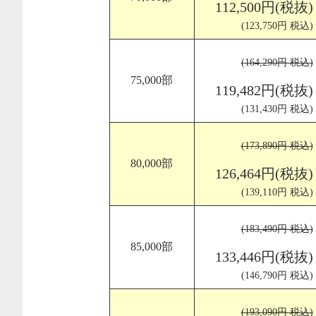
112,500円(税抜)
(123,750円 税込)
(164,290円 税込)
75,000部
119,482円(税抜)
(131,430円 税込)
(173,890円 税込)
80,000部
126,464円(税抜)
(139,110円 税込)
(183,490円 税込)
85,000部
133,446円(税抜)
(146,790円 税込)
(193,090円 税込)