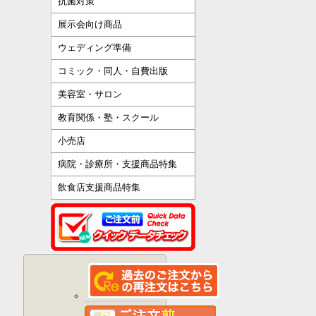
抗菌対策
展示会向け商品
ウェディング準備
コミック・同人・自費出版
美容室・サロン
教育関係・塾・スクール
小売店
病院・診療所・支援商品特集
飲食店支援商品特集