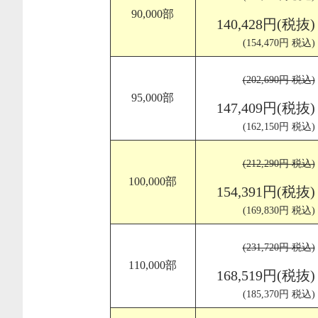
90,000部
140,428円(税抜)
(154,470円 税込)
(202,690円 税込)
95,000部
147,409円(税抜)
(162,150円 税込)
(212,290円 税込)
100,000部
154,391円(税抜)
(169,830円 税込)
(231,720円 税込)
110,000部
168,519円(税抜)
(185,370円 税込)