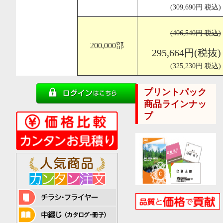
(309,690円 税込)
(406,540円 税込)
200,000部
295,664円(税抜)
(325,230円 税込)
プリントパック
商品ラインナッ
プ