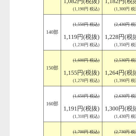
1,082円(税抜)
1,182円(税
(1,190円 税込)
(1,300円 税
(1,550円 税込)
(2,430円 税
140部
1,119円(税抜)
1,228円(税
(1,230円 税込)
(1,350円 税
(1,600円 税込)
(2,530円 税
150部
1,155円(税抜)
1,264円(税
(1,270円 税込)
(1,390円 税
(1,650円 税込)
(2,630円 税
160部
1,191円(税抜)
1,300円(税
(1,310円 税込)
(1,430円 税
(1,700円 税込)
(2,730円 税