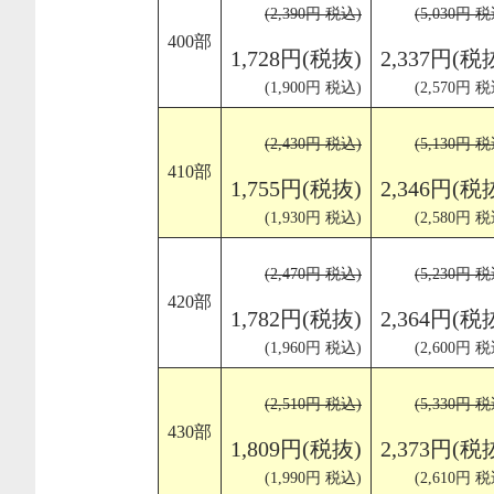
(2,390円 税込)
(5,030円 税
400部
1,728円(税抜)
2,337円(税
(1,900円 税込)
(2,570円 税
(2,430円 税込)
(5,130円 税
410部
1,755円(税抜)
2,346円(税
(1,930円 税込)
(2,580円 税
(2,470円 税込)
(5,230円 税
420部
1,782円(税抜)
2,364円(税
(1,960円 税込)
(2,600円 税
(2,510円 税込)
(5,330円 税
430部
1,809円(税抜)
2,373円(税
(1,990円 税込)
(2,610円 税