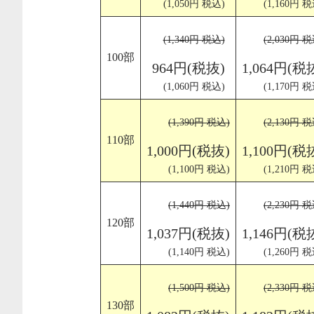
(1,050円 税込)
(1,160円 税
(1,340円 税込)
(2,030円 税
100部
964円(税抜)
1,064円(税
(1,060円 税込)
(1,170円 税
(1,390円 税込)
(2,130円 税
110部
1,000円(税抜)
1,100円(税
(1,100円 税込)
(1,210円 税
(1,440円 税込)
(2,230円 税
120部
1,037円(税抜)
1,146円(税
(1,140円 税込)
(1,260円 税
(1,500円 税込)
(2,330円 税
130部