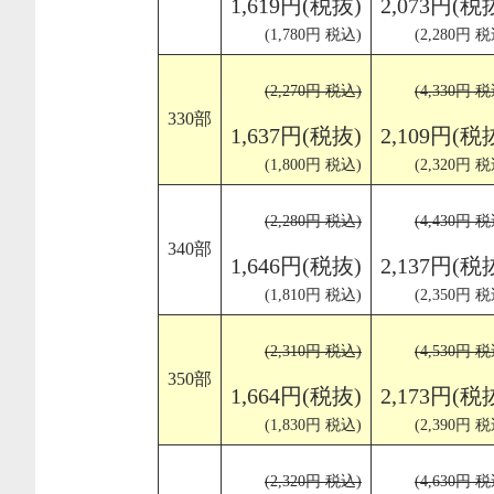
1,619円(税抜)
2,073円(税
(1,780円 税込)
(2,280円 税
(2,270円 税込)
(4,330円 税
330部
1,637円(税抜)
2,109円(税
(1,800円 税込)
(2,320円 税
(2,280円 税込)
(4,430円 税
340部
1,646円(税抜)
2,137円(税
(1,810円 税込)
(2,350円 税
(2,310円 税込)
(4,530円 税
350部
1,664円(税抜)
2,173円(税
(1,830円 税込)
(2,390円 税
(2,320円 税込)
(4,630円 税