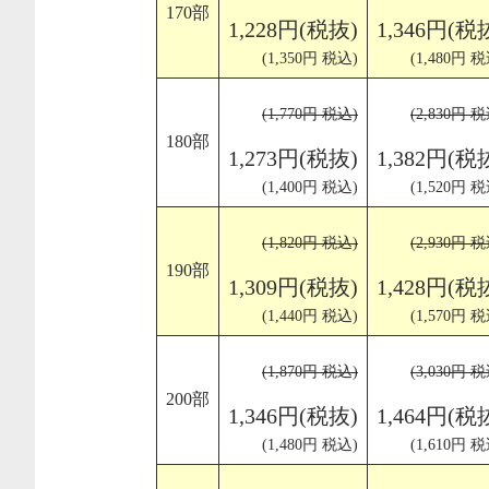
170部
1,228円(税抜)
1,346円(税
(1,350円 税込)
(1,480円 税
(1,770円 税込)
(2,830円 税
180部
1,273円(税抜)
1,382円(税
(1,400円 税込)
(1,520円 税
(1,820円 税込)
(2,930円 税
190部
1,309円(税抜)
1,428円(税
(1,440円 税込)
(1,570円 税
(1,870円 税込)
(3,030円 税
200部
1,346円(税抜)
1,464円(税
(1,480円 税込)
(1,610円 税