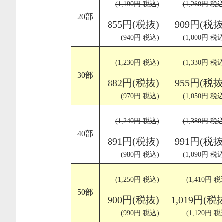
(1,190円 税込)
(1,260円 税
20部
855円(税抜)
909円(税抜
(940円 税込)
(1,000円 税
(1,230円 税込)
(1,330円 税
30部
882円(税抜)
955円(税抜
(970円 税込)
(1,050円 税
(1,240円 税込)
(1,380円 税
40部
891円(税抜)
991円(税抜
(980円 税込)
(1,090円 税
(1,250円 税込)
(1,410円 税
50部
900円(税抜)
1,019円(税
(990円 税込)
(1,120円 税