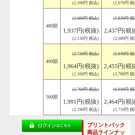
(2,100円 税込)
(2,670円 税
(2,680円 税込)
(5,830円 税
480部
1,937円(税抜)
2,437円(税
(2,130円 税込)
(2,680円 税
(2,720円 税込)
(5,930円 税
490部
1,964円(税抜)
2,455円(税
(2,160円 税込)
(2,700円 税
(2,760円 税込)
(6,030円 税
500部
1,991円(税抜)
2,464円(税
(2,190円 税込)
(2,710円 税
プリントパック
商品ラインナッ