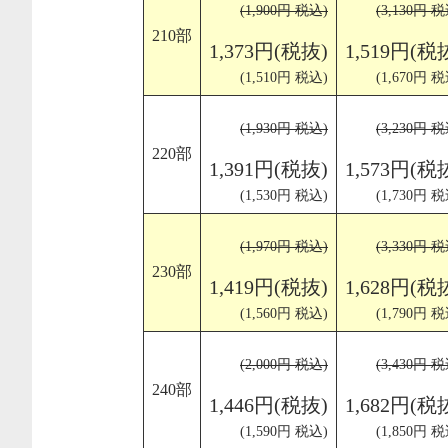
(1,900円 税込)
(3,130円 税
210部
1,373円(税抜)
1,519円(税
(1,510円 税込)
(1,670円 税
(1,930円 税込)
(3,230円 税
220部
1,391円(税抜)
1,573円(税
(1,530円 税込)
(1,730円 税
(1,970円 税込)
(3,330円 税
230部
1,419円(税抜)
1,628円(税
(1,560円 税込)
(1,790円 税
(2,000円 税込)
(3,430円 税
240部
1,446円(税抜)
1,682円(税
(1,590円 税込)
(1,850円 税