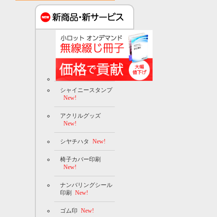
シャイニースタンプ
New!
アクリルグッズ
New!
シヤチハタ
New!
椅子カバー印刷
New!
ナンバリングシール
印刷
New!
ゴム印
New!