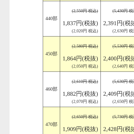
(2,550円 税込)
(5,430円 税
440部
1,837円(税抜)
2,391円(税
(2,020円 税込)
(2,630円 税
(2,580円 税込)
(5,530円 税
450部
1,864円(税抜)
2,400円(税
(2,050円 税込)
(2,640円 税
(2,610円 税込)
(5,630円 税
460部
1,882円(税抜)
2,409円(税
(2,070円 税込)
(2,650円 税
(2,650円 税込)
(5,730円 税
470部
1,909円(税抜)
2,428円(税