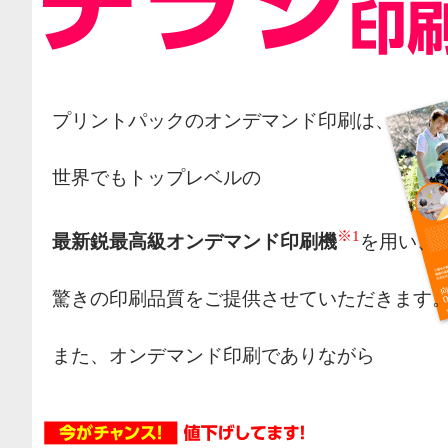
プリントパックのオンデマンド印刷は、
世界でもトップレベルの
※1
最新鋭最高級オンデマンド印刷機
を用い、
驚きの印刷品質をご提供させていただきます
また、オンデマンド印刷でありながら
オフセット印刷の様な網点によるカラー表現