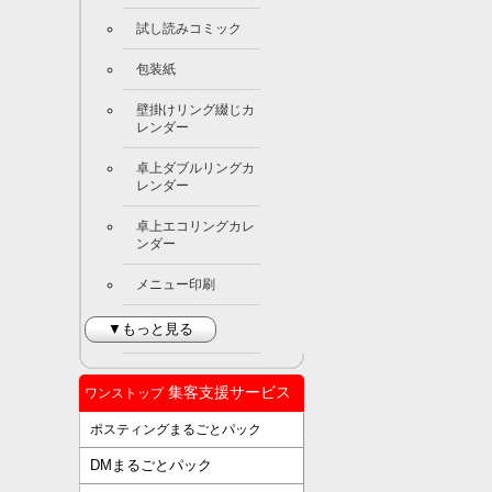
試し読みコミック
包装紙
壁掛けリング綴じカ
レンダー
卓上ダブルリングカ
レンダー
卓上エコリングカレ
ンダー
メニュー印刷
▼もっと見る
集客支援サービス
ワンストップ
ポスティングまるごとパック
DMまるごとパック