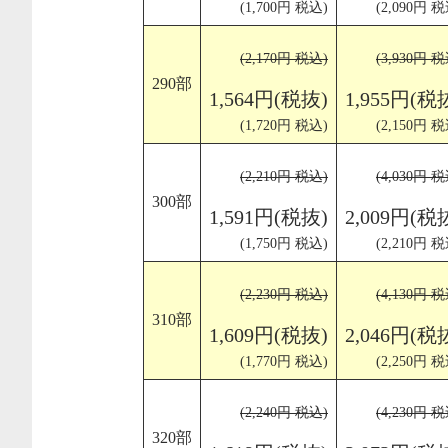
(1,700円 税込)
(2,090円 税
(2,170円 税込)
(3,930円 税
290部
1,564円(税抜)
1,955円(税
(1,720円 税込)
(2,150円 税
(2,210円 税込)
(4,030円 税
300部
1,591円(税抜)
2,009円(税
(1,750円 税込)
(2,210円 税
(2,230円 税込)
(4,130円 税
310部
1,609円(税抜)
2,046円(税
(1,770円 税込)
(2,250円 税
(2,240円 税込)
(4,230円 税
320部