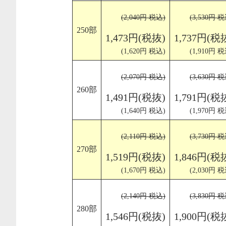
(2,040円 税込)
(3,530円 税
250部
1,473円(税抜)
1,737円(税
(1,620円 税込)
(1,910円 税
(2,070円 税込)
(3,630円 税
260部
1,491円(税抜)
1,791円(税
(1,640円 税込)
(1,970円 税
(2,110円 税込)
(3,730円 税
270部
1,519円(税抜)
1,846円(税
(1,670円 税込)
(2,030円 税
(2,140円 税込)
(3,830円 税
280部
1,546円(税抜)
1,900円(税