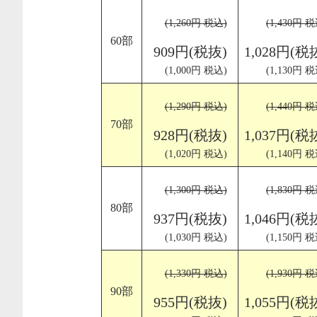
(1,260円 税込)
(1,430円 税
60部
909円(税抜)
1,028円(税
(1,000円 税込)
(1,130円 税
(1,290円 税込)
(1,440円 税
70部
928円(税抜)
1,037円(税
(1,020円 税込)
(1,140円 税
(1,300円 税込)
(1,830円 税
80部
937円(税抜)
1,046円(税
(1,030円 税込)
(1,150円 税
(1,330円 税込)
(1,930円 税
90部
955円(税抜)
1,055円(税