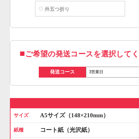
外五つ折り
ご希望の発送コースを選択して
発送コース
A5サイズ（148×210mm）
サイズ
コート紙（光沢紙）
紙種