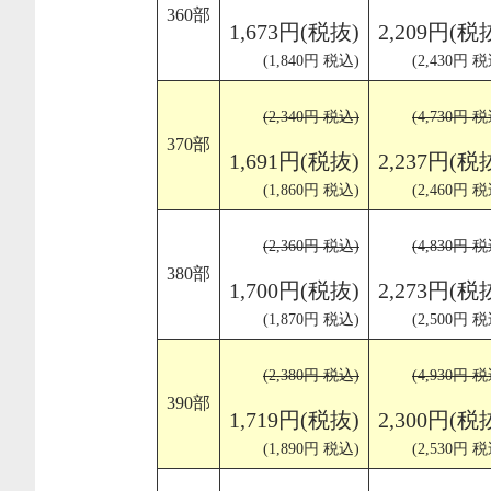
360部
1,673円(税抜)
2,209円(税
(1,840円 税込)
(2,430円 税
(2,340円 税込)
(4,730円 税
370部
1,691円(税抜)
2,237円(税
(1,860円 税込)
(2,460円 税
(2,360円 税込)
(4,830円 税
380部
1,700円(税抜)
2,273円(税
(1,870円 税込)
(2,500円 税
(2,380円 税込)
(4,930円 税
390部
1,719円(税抜)
2,300円(税
(1,890円 税込)
(2,530円 税