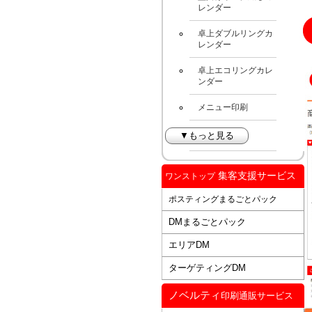
レンダー
卓上ダブルリングカ
レンダー
卓上エコリングカレ
ンダー
メニュー印刷
▼もっと見る
集客支援サービス
ワンストップ
ポスティングまるごとパック
DMまるごとパック
エリアDM
ターゲティングDM
ノベルティ
印刷通販サービス