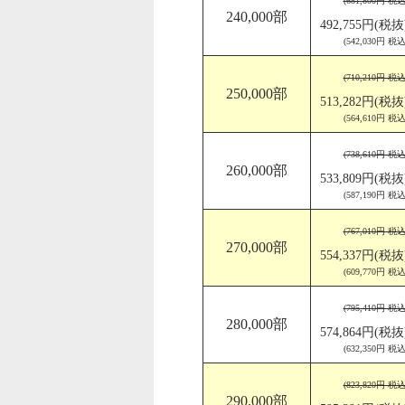
(681,800円 税込
240,000部
492,755円(税抜
(542,030円 税込
(710,210円 税込
250,000部
513,282円(税抜
(564,610円 税込
(738,610円 税込
260,000部
533,809円(税抜
(587,190円 税込
(767,010円 税込
270,000部
554,337円(税抜
(609,770円 税込
(795,410円 税込
280,000部
574,864円(税抜
(632,350円 税込
(823,820円 税込
290,000部