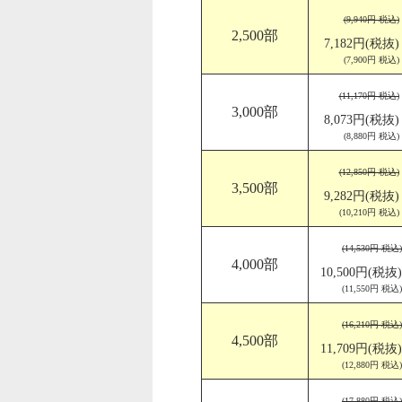
(9,940円 税込)
2,500部
7,182円(税抜)
(7,900円 税込)
(11,170円 税込)
3,000部
8,073円(税抜)
(8,880円 税込)
(12,850円 税込)
3,500部
9,282円(税抜)
(10,210円 税込)
(14,530円 税込)
4,000部
10,500円(税抜)
(11,550円 税込)
(16,210円 税込)
4,500部
11,709円(税抜)
(12,880円 税込)
(17,880円 税込)