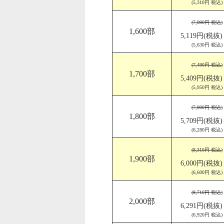
(5,310円 税込)
(7,090円 税込)
1,600部
5,119円(税抜)
(5,630円 税込)
(7,490円 税込)
1,700部
5,409円(税抜)
(5,950円 税込)
(7,900円 税込)
1,800部
5,709円(税抜)
(6,280円 税込)
(8,310円 税込)
1,900部
6,000円(税抜)
(6,600円 税込)
(8,710円 税込)
2,000部
6,291円(税抜)
(6,920円 税込)