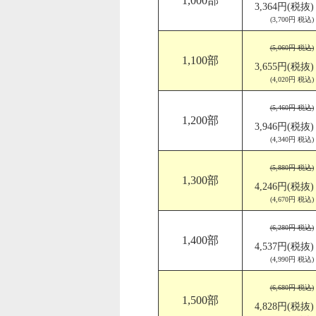
1,000部
3,364円(税抜)
(3,700円 税込)
(5,060円 税込)
1,100部
3,655円(税抜)
(4,020円 税込)
(5,460円 税込)
1,200部
3,946円(税抜)
(4,340円 税込)
(5,880円 税込)
1,300部
4,246円(税抜)
(4,670円 税込)
(6,280円 税込)
1,400部
4,537円(税抜)
(4,990円 税込)
(6,680円 税込)
1,500部
4,828円(税抜)