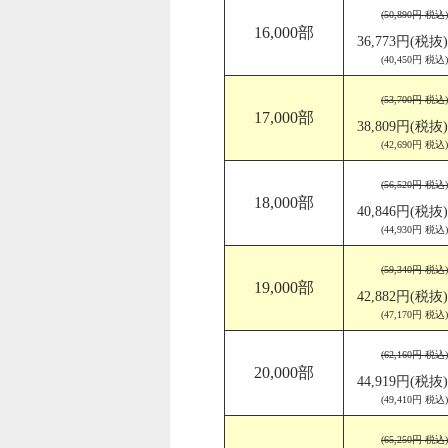
(50,890円 税込)
16,000部
36,773円(税抜)
(40,450円 税込)
(53,700円 税込)
17,000部
38,809円(税抜)
(42,690円 税込)
(56,520円 税込)
18,000部
40,846円(税抜)
(44,930円 税込)
(59,340円 税込)
19,000部
42,882円(税抜)
(47,170円 税込)
(62,160円 税込)
20,000部
44,919円(税抜)
(49,410円 税込)
(65,250円 税込)