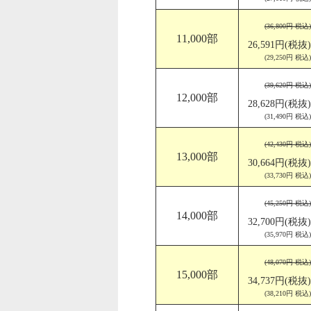
(36,800円 税込)
11,000部
26,591円(税抜)
(29,250円 税込)
(39,620円 税込)
12,000部
28,628円(税抜)
(31,490円 税込)
(42,430円 税込)
13,000部
30,664円(税抜)
(33,730円 税込)
(45,250円 税込)
14,000部
32,700円(税抜)
(35,970円 税込)
(48,070円 税込)
15,000部
34,737円(税抜)
(38,210円 税込)