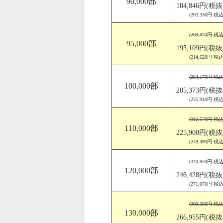
90,000部
184,846円(税抜
(203,330円 税込
(269,970円 税込
95,000部
195,109円(税抜
(214,620円 税込
(284,170円 税込
100,000部
205,373円(税抜
(225,910円 税込
(312,570円 税込
110,000部
225,900円(税抜
(248,490円 税込
(340,970円 税込
120,000部
246,428円(税抜
(271,070円 税込
(369,380円 税込
130,000部
266,955円(税抜