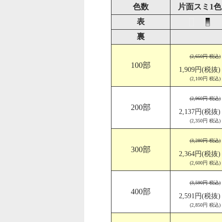
色数
片面スミ1色
表
裏
(2,650円 税込)
100部
1,909円(税抜)
(2,100円 税込)
(2,960円 税込)
200部
2,137円(税抜)
(2,350円 税込)
(3,280円 税込)
300部
2,364円(税抜)
(2,600円 税込)
(3,590円 税込)
400部
2,591円(税抜)
(2,850円 税込)