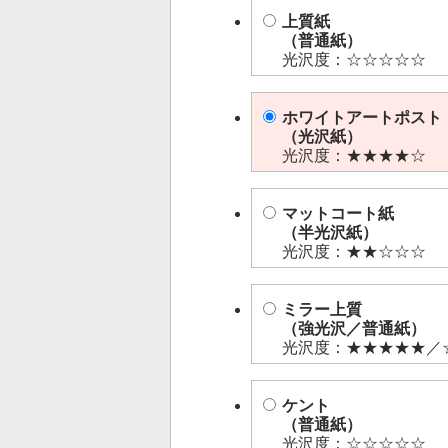
上質紙
（普通紙）
光沢度：☆☆☆☆☆
ホワイトアートポスト
（光沢紙）
光沢度：★★★★☆
マットコート紙
（半光沢紙）
光沢度：★★☆☆☆
ミラー上質
（強光沢／普通紙）
光沢度：★★★★★／
ケント
（普通紙）
光沢度：☆☆☆☆☆