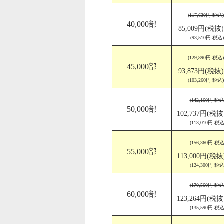
(117,630円 税込)
40,000部
85,009円(税抜)
(93,510円 税込)
(129,890円 税込)
45,000部
93,873円(税抜)
(103,260円 税込)
(142,160円 税込
50,000部
102,737円(税抜
(113,010円 税込
(156,360円 税込
55,000部
113,000円(税抜
(124,300円 税込
(170,560円 税込
60,000部
123,264円(税抜
(135,590円 税込