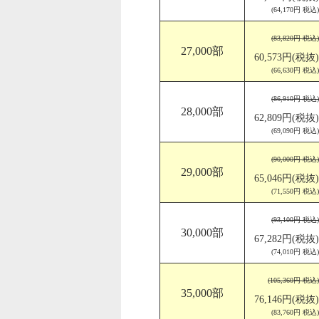
(64,170円 税込)
(83,820円 税込)
27,000部
60,573円(税抜)
(66,630円 税込)
(86,910円 税込)
28,000部
62,809円(税抜)
(69,090円 税込)
(90,000円 税込)
29,000部
65,046円(税抜)
(71,550円 税込)
(93,100円 税込)
30,000部
67,282円(税抜)
(74,010円 税込)
(105,360円 税込)
35,000部
76,146円(税抜)
(83,760円 税込)