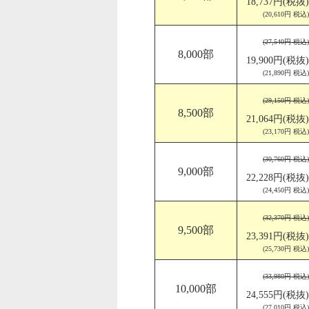
18,737円(税抜)
(20,610円 税込)
(27,540円 税込)
8,000部
19,900円(税抜)
(21,890円 税込)
(29,150円 税込)
8,500部
21,064円(税抜)
(23,170円 税込)
(30,760円 税込)
9,000部
22,228円(税抜)
(24,450円 税込)
(32,370円 税込)
9,500部
23,391円(税抜)
(25,730円 税込)
(33,980円 税込)
10,000部
24,555円(税抜)
(27,010円 税込)