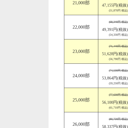
21,000部
47,155円(税抜)
(51,870円 税込)
(68,340円 税込)
22,000部
49,391円(税抜)
(54,330円 税込)
(71,440円 税込)
23,000部
51,628円(税抜)
(56,790円 税込)
(74,530円 税込)
24,000部
53,864円(税抜)
(59,250円 税込)
(77,630円 税込)
25,000部
56,100円(税抜)
(61,710円 税込)
(80,720円 税込)
26,000部
58,337円(税抜)