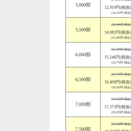
5,000部
12,919円(税抜)
(14,210円 税込)
(19,490円 税込)
5,500部
14,082円(税抜)
(15,490円 税込)
(21,100円 税込)
6,000部
15,246円(税抜)
(16,770円 税込)
(22,710円 税込)
6,500部
16,409円(税抜)
(18,050円 税込)
(24,320円 税込)
7,000部
17,573円(税抜)
(19,330円 税込)
(25,930円 税込)
7,500部