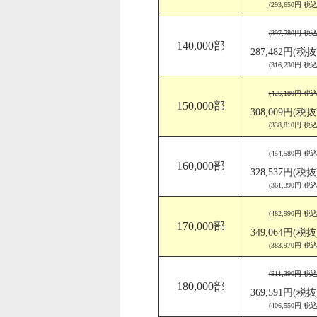
(293,650円 税込
(397,780円 税込
140,000部
287,482円(税抜
(316,230円 税込
(426,180円 税込
150,000部
308,009円(税抜
(338,810円 税込
(454,580円 税込
160,000部
328,537円(税抜
(361,390円 税込
(482,990円 税込
170,000部
349,064円(税抜
(383,970円 税込
(511,390円 税込
180,000部
369,591円(税抜
(406,550円 税込