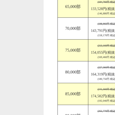
(184,760円 税込
65,000部
133,528円(税抜
(146,880円 税込
(198,960円 税込
70,000部
143,791円(税抜
(158,170円 税込
(213,160円 税込
75,000部
154,055円(税抜
(169,460円 税込
(227,360円 税込
80,000部
164,319円(税抜
(180,750円 税込
(241,560円 税込
85,000部
174,582円(税抜
(192,040円 税込
(255,770円 税込