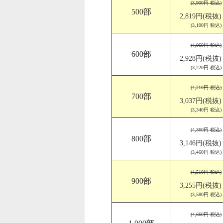
(3,900円 税込)
500部
2,819円(税抜)
(3,100円 税込)
(4,060円 税込)
600部
2,928円(税抜)
(3,220円 税込)
(4,210円 税込)
700部
3,037円(税抜)
(3,340円 税込)
(4,360円 税込)
800部
3,146円(税抜)
(3,460円 税込)
(4,510円 税込)
900部
3,255円(税抜)
(3,580円 税込)
(4,660円 税込)